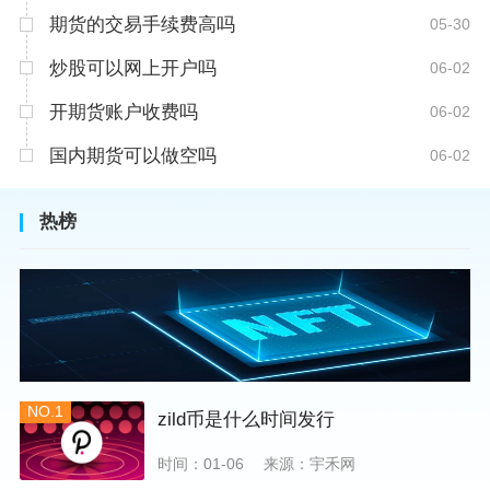
期货的交易手续费高吗
05-30
炒股可以网上开户吗
06-02
开期货账户收费吗
06-02
国内期货可以做空吗
06-02
热榜
NO.1
zild币是什么时间发行
时间：01-06
来源：宇禾网