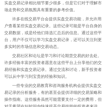
实盘交易记录相比细节要少很多，但是它们对于理解市
场走势和交易氛围具有重要的参考价值。
许多在线交易平台会提供实盘交易功能，并允许用
户查看某些实盘交易记录。这些记录可能是平台自身的
交易数据，或是经他们筛选汇总后的信息。通过这些平
台，用户不仅可以学习实盘交易记录，还可以关注到更
多实时的市场信息和交易动态。
交易社区和论坛是学习和讨论期货交易的好去处。
许多经验丰富的投资者愿意在这些平台上分享他们的交
易经验和实盘交易记录。通过交流和讨论，新手投资者
可以从中学习到宝贵的经验和知识。
一些专业的交易教育和咨询服务机构会提供实盘交
易记录的分析服务，有的甚至会提供详细的交易策略和
操作指南。这些服务虽然可能需要支付一定的费用，但
对于希望在短时间内快速提高交易技能的投资者来说，