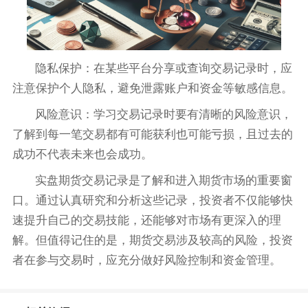
隐私保护：在某些平台分享或查询交易记录时，应
注意保护个人隐私，避免泄露账户和资金等敏感信息。
风险意识：学习交易记录时要有清晰的风险意识，
了解到每一笔交易都有可能获利也可能亏损，且过去的
成功不代表未来也会成功。
实盘期货交易记录是了解和进入期货市场的重要窗
口。通过认真研究和分析这些记录，投资者不仅能够快
速提升自己的交易技能，还能够对市场有更深入的理
解。但值得记住的是，期货交易涉及较高的风险，投资
者在参与交易时，应充分做好风险控制和资金管理。