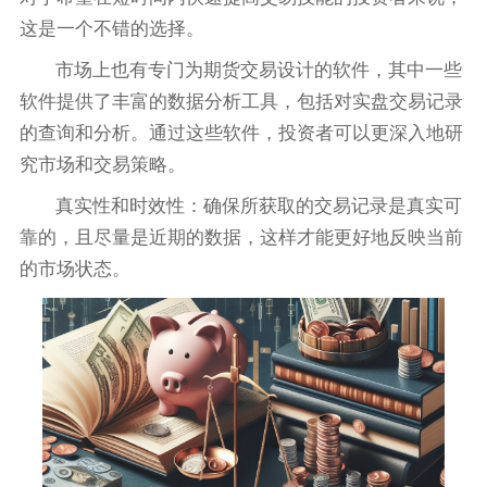
这是一个不错的选择。
市场上也有专门为期货交易设计的软件，其中一些
软件提供了丰富的数据分析工具，包括对实盘交易记录
的查询和分析。通过这些软件，投资者可以更深入地研
究市场和交易策略。
真实性和时效性：确保所获取的交易记录是真实可
靠的，且尽量是近期的数据，这样才能更好地反映当前
的市场状态。