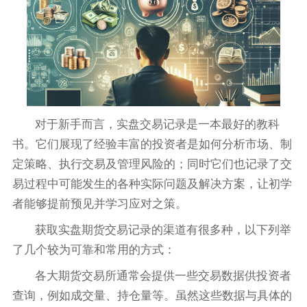
对于新手而言，实盘交易记录是一本最好的教科
书。它们展现了经验丰富的投资者是如何分析市场、制
定策略、执行交易及管理风险的；同时它们也记录了交
易过程中可能发生的各种实际问题及解决方案，让初学
者能够提前预见并学习应对之策。
获取实盘期货交易记录的渠道有很多种，以下列举
了几个较为可靠和常用的方式：
各大期货交易所通常会提供一些交易数据供投资者
查询，例如成交量、持仓量等。虽然这些数据与具体的