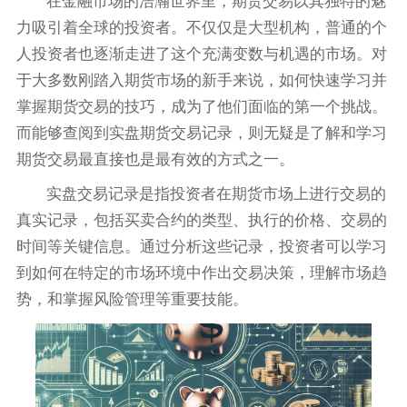
在金融市场的浩瀚世界里，期货交易以其独特的魅
力吸引着全球的投资者。不仅仅是大型机构，普通的个
人投资者也逐渐走进了这个充满变数与机遇的市场。对
于大多数刚踏入期货市场的新手来说，如何快速学习并
掌握期货交易的技巧，成为了他们面临的第一个挑战。
而能够查阅到实盘期货交易记录，则无疑是了解和学习
期货交易最直接也是最有效的方式之一。
实盘交易记录是指投资者在期货市场上进行交易的
真实记录，包括买卖合约的类型、执行的价格、交易的
时间等关键信息。通过分析这些记录，投资者可以学习
到如何在特定的市场环境中作出交易决策，理解市场趋
势，和掌握风险管理等重要技能。