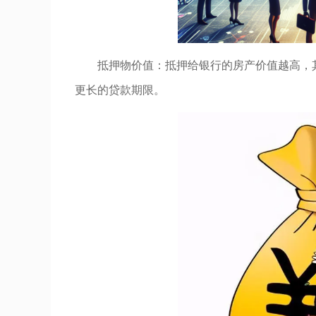
抵押物价值：抵押给银行的房产价值越高，
更长的贷款期限。