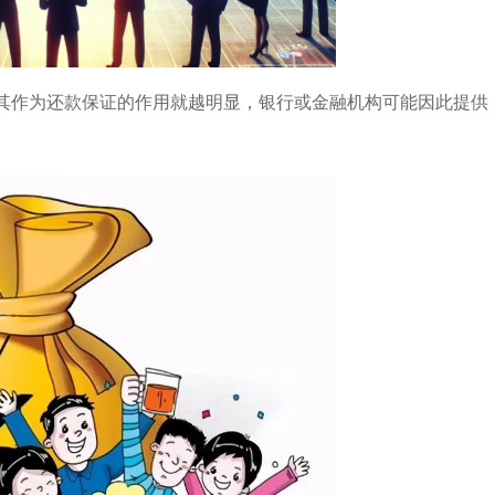
其作为还款保证的作用就越明显，银行或金融机构可能因此提供