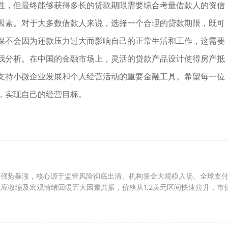
性，但最终能够获得多长的贷款期限需要综合考量借款人的资信
因素。对于大多数借款人来说，选择一个合理的贷款期限，既可
保不会因为还款压力过大而影响自己的正常生活和工作，这需要
我分析。在中国的金融市场上，灵活的贷款产品设计使得房产抵
支持小微企业发展和个人经营活动的重要金融工具。希望每一位
，实现自己的经营目标。
来强势暴涨，核心源于监管风险彻底出清、机构资金大规模入场、全球支
应收缩及宏观情绪回暖五大因素共振，价格从1.2美元区间快速拉升，市