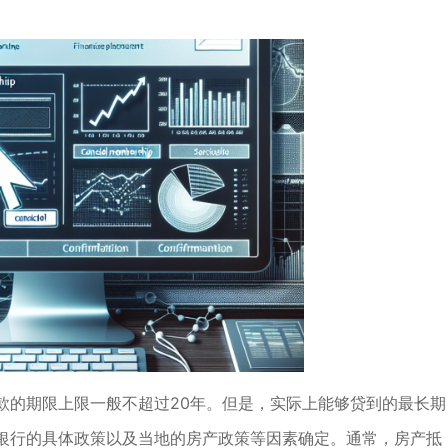
款的期限上限一般不超过20年。但是，实际上能够贷到的最长期
银行的具体政策以及当地的房产政策等因素确定。通常，房产抵