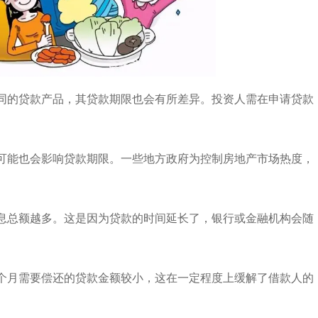
同的贷款产品，其贷款期限也会有所差异。投资人需在申请贷款
可能也会影响贷款期限。一些地方政府为控制房地产市场热度，
息总额越多。这是因为贷款的时间延长了，银行或金融机构会随
个月需要偿还的贷款金额较小，这在一定程度上缓解了借款人的