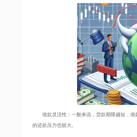
借款灵活性：一般来说，贷款期限越短，借
的还款压力也较大。