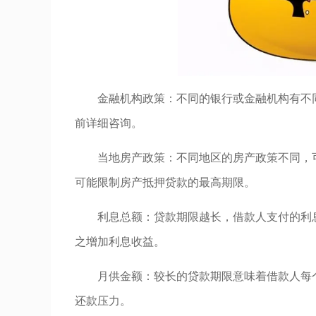
金融机构政策：不同的银行或金融机构有不
前详细咨询。
当地房产政策：不同地区的房产政策不同，
可能限制房产抵押贷款的最高期限。
利息总额：贷款期限越长，借款人支付的利
之增加利息收益。
月供金额：较长的贷款期限意味着借款人每
还款压力。