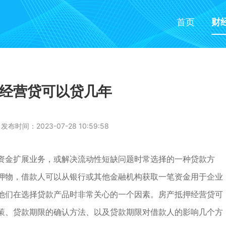
首页
财
经营贷可以贷几年
发布时间：2023-07-28 10:59:58
资金扩展业务，或解决流动性短缺问题时常选择的一种贷款方
押物，借款人可以从银行或其他金融机构获取一笔资金用于企业
他们在选择贷款产品时非常关心的一个因素。房产抵押经营贷可
策、贷款期限的确认方法、以及贷款期限对借款人的影响几个方