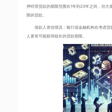
押经营贷款的期限范围在1年到20年之间，但大
限的贷款。
借款人资信情况：银行或金融机构在考虑贷
人更有可能获得较长的贷款期限。