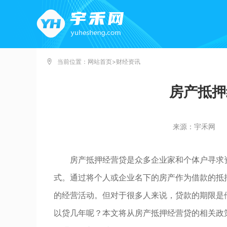
当前位置：
网站首页
>
财经资讯
房产抵押
来源：宇禾网
房产抵押经营贷是众多企业家和个体户寻求
式。通过将个人或企业名下的房产作为借款的抵
的经营活动。但对于很多人来说，贷款的期限是
以贷几年呢？本文将从房产抵押经营贷的相关政