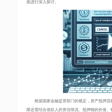
面进行深入探讨。
根据国家金融监管部门的规定，房产抵押贷
限还需结合借款人的资信情况、抵押物的价值、