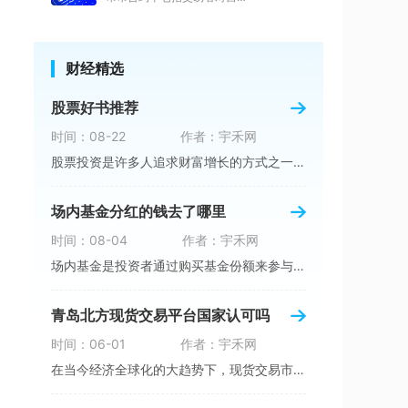
财经精选
股票好书推荐
时间：08-22
作者：宇禾网
股票投资是许多人追求财富增长的方式之一。对于
场内基金分红的钱去了哪里
时间：08-04
作者：宇禾网
场内基金是投资者通过购买基金份额来参与的一种
青岛北方现货交易平台国家认可吗
时间：06-01
作者：宇禾网
在当今经济全球化的大趋势下，现货交易市场作为