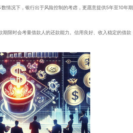
多数情况下，银行出于风险控制的考虑，更愿意提供5年至10年期
款期限时会考量借款人的还款能力。信用良好、收入稳定的借款