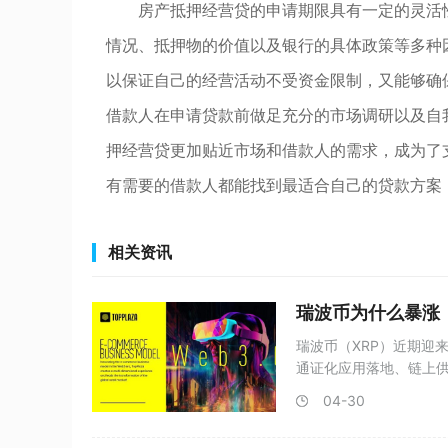
房产抵押经营贷的申请期限具有一定的灵活
情况、抵押物的价值以及银行的具体政策等多种
以保证自己的经营活动不受资金限制，又能够确
借款人在申请贷款前做足充分的市场调研以及自
押经营贷更加贴近市场和借款人的需求，成为了
有需要的借款人都能找到最适合自己的贷款方案
相关资讯
瑞波币为什么暴涨
瑞波币（XRP）近期迎
通证化应用落地、链上供
04-30