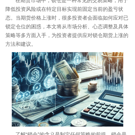
在期货市场中，锁仓是一种常见的交易策略，用于
降低投资风险或在特定目标实现前固定当前的盈亏状
态。当期货价格上涨时，很多投资者会面临如何应对已
锁定仓位的困惑，本文将从市场分析、心态调整及具体
策略等多方面入手，为投资者提供应对锁仓期货上涨的
方法和建议。
了解“锁仓”的含义是制定任何策略的前提。锁仓是