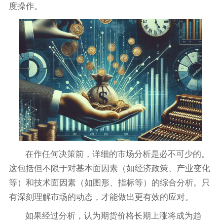
度操作。
在作任何决策前，详细的市场分析是必不可少的。
这包括但不限于对基本面因素（如经济政策、产业变化
等）和技术面因素（如图形、指标等）的综合分析。只
有深刻理解市场的动态，才能做出更有效的应对。
如果经过分析，认为期货价格长期上涨将成为趋