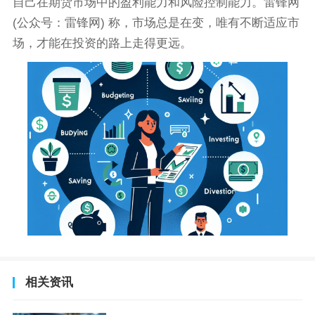
自己在期货市场中的盈利能力和风险控制能力。雷锋网
(公众号：雷锋网) 称，市场总是在变，唯有不断适应市
场，才能在投资的路上走得更远。
相关资讯