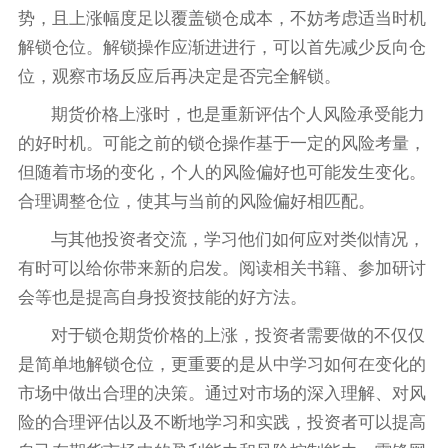
势，且上涨幅度足以覆盖锁仓成本，不妨考虑适当时机
解锁仓位。解锁操作应渐进进行，可以首先减少反向仓
位，观察市场反应后再决定是否完全解锁。
期货价格上涨时，也是重新评估个人风险承受能力
的好时机。可能之前的锁仓操作基于一定的风险考量，
但随着市场的变化，个人的风险偏好也可能发生变化。
合理调整仓位，使其与当前的风险偏好相匹配。
与其他投资者交流，学习他们如何应对类似情况，
有时可以给你带来新的启发。阅读相关书籍、参加研讨
会等也是提高自身投资技能的好方法。
对于锁仓期货价格的上涨，投资者需要做的不仅仅
是简单地解锁仓位，更重要的是从中学习如何在变化的
市场中做出合理的决策。通过对市场的深入理解、对风
险的合理评估以及不断地学习和实践，投资者可以提高