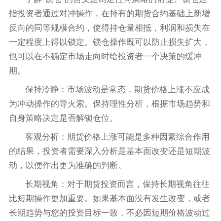
指投资者通过对冲操作，在持有的期货合约基础上新增
反向的同等规模合约，使得持仓量相抵，利润和损失在
一定程度上得以锁定。锁仓操作既可以防止损失扩大，
也可以在不确定市场走向时给投资者一个决策的缓冲
期。
保持冷静：市场波动是常态，期货价格上涨不应成
为冲动操作的导火索。保持理性分析，根据市场趋势和
自身策略决定是否解锁仓位。
客观分析：期货价格上涨可能是多种因素综合作用
的结果，投资者需要深入分析是基本面改变还是短期波
动，以便作出更为准确的判断。
长期视角：对于期货投资而言，保持长期视角往往
比短期操作更加重要。如果基本面没有发生改变，或者
长期趋势与您的投资目标一致，不必因短期价格波动过