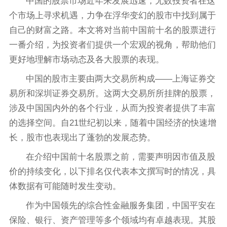
中国的股票市场近年来发展迅速，无数投资者在这
个市场上寻求机遇，力争在浮华变幻的股市中找到属于
自己的财富之路。本文将对当前中国前十名的股票进行
一番介绍，为投资者们提供一个宏观的视角，帮助他们
更好地理解市场动态及各大股票的表现。
中国的股市主要由两大交易所构成——上海证券交
易所和深圳证券交易所。这两大交易所所挂牌的股票，
涉及中国国内外的各个行业，从而为投资者提供了丰富
的选择空间。自21世纪初以来，随着中国经济的快速增
长，股市也表现出了蓬勃的发展态势。
在介绍中国前十名股票之前，需要声明因市值及股
价的持续变化，以下排名仅代表本文撰写时的情况，具
体数据有可能随时发生变动。
作为中国领先的综合性金融服务集团，中国平安在
保险、银行、资产管理等多个领域均有卓越表现。其股