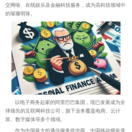
交网络、在线娱乐及金融科技服务，成为高科技领域中
的璀璨明珠。
以电子商务起家的阿里巴巴集团，现已发展成为全
球领先的互联网科技公司，旗下业务覆盖电商、云计
算、数字媒体等多个领域。
作为中国最大的通信服务提供商，中国移动拥有庞