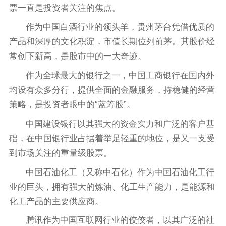
票一直是投资者关注的焦点。
作为中国白酒行业的领头羊，贵州茅台凭借优质的
产品和深厚的文化积淀，市值长期位列前茅。其股价经
常创下新高，是股市中的一大奇迹。
作为全球最大的银行之一，中国工商银行在国内外
均设有众多分行，提供全面的金融服务，持稳健的经营
策略，是投资者眼中的“蓝筹股”。
中国建设银行以其强大的资金实力和广泛的客户基
础，在中国银行业占据着举足轻重的地位，是又一支受
到市场关注的重量级股票。
中国石油化工（又称中石化）作为中国石油化工行
业的巨头，拥有强大的炼油、化工生产能力，是能源和
化工产品的主要供应商。
腾讯作为中国互联网行业的佼佼者，以其广泛的社