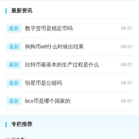
最新资讯
数字货币是稳定币吗
最新
08-07
狗狗币etf什么时候出结果
最新
08-07
比特币最基本的生产过程是什么
最新
08-07
恒星币是公链吗
最新
08-07
bcv币是哪个国家的
最新
08-07
专栏推荐