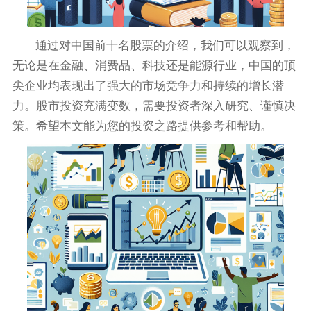
通过对中国前十名股票的介绍，我们可以观察到，
无论是在金融、消费品、科技还是能源行业，中国的顶
尖企业均表现出了强大的市场竞争力和持续的增长潜
力。股市投资充满变数，需要投资者深入研究、谨慎决
策。希望本文能为您的投资之路提供参考和帮助。