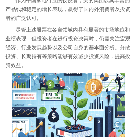
作为中国家电行业的佼佼者，美的集团以其丰富的
产品线和稳定的增长表现，赢得了国内外消费者及投资
者的广泛认可。
尽管上述股票在各自领域内具有显著的市场地位和
业绩表现，但投资者在进行投资决策时，仍需关注宏观
经济、行业发展趋势以及公司自身的基本面分析。分散
投资、长期持有等策略能够有效减少投资风险，提高投
资效益。