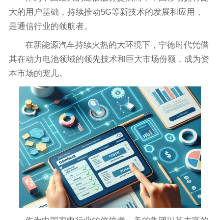
大的用户基础，持续推动5G等新技术的发展和应用，
是通信行业的领航者。
在新能源汽车持续火热的大环境下，宁德时代凭借
其在动力电池领域的领先技术和巨大市场份额，成为资
本市场的宠儿。