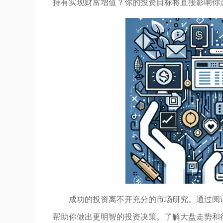
持有实现财富增值？你的投资目标将直接影响你
成功的投资离不开充分的市场研究。通过阅
帮助你做出更明智的投资决策。了解大盘走势和