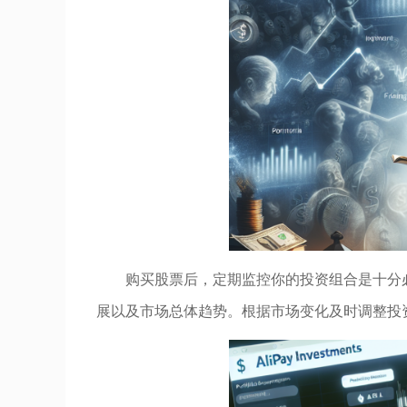
购买股票后，定期监控你的投资组合是十分
展以及市场总体趋势。根据市场变化及时调整投