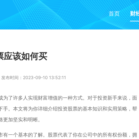
首页
财
票应该如何买
发布时间：2023-09-10 13:52:11
成为了许多人实现财富增值的一种方式。对于投资新手来说，面
下手。本文将为你详细介绍投资股票的基本知识和实用策略，帮
路更加坚实和明晰。
市有一个基本的了解。股票代表了你在公司中的所有权份额，拥