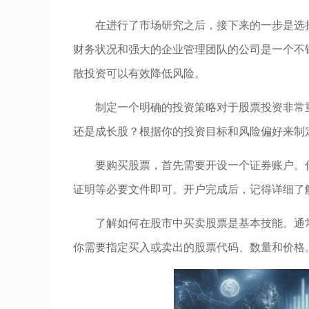
在进行了市场研究之后，接下来的一步是选
财务状况和强大的企业管理团队的公司是一个不
散投资可以有效降低风险。
制定一个明确的投资策略对于股票投资非常
还是成长股？根据你的投资目标和风险偏好来制
要购买股票，首先需要开设一个证券账户。
证明等必要文件即可。开户完成后，记得详细了
了解如何在股市中买卖股票是基本技能。通
你需要指定买入或卖出的股票代码、数量和价格