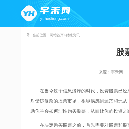
当前位置：
网站首页
>
财经资讯
股
来源：宇禾网
在当今这个信息爆炸的时代，投资股票已经
对错综复杂的股票市场，很容易感到迷茫和无从
助你学会如何理性购买股票，从而让你的投资之
在决定购买股票之前，首先需要对股票和股