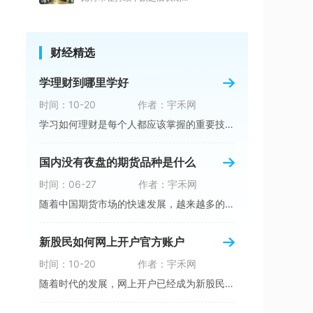
财经精选
学理财到哪里学好
时间：10-20
作者：宇禾网
学习如何理财是每个人都应该掌握的重要技能之一
国内没有夜盘的期货品种是什么
时间：06-27
作者：宇禾网
随着中国期货市场的快速发展，越来越多的投资者
新股民如何网上开户官方账户
时间：10-20
作者：宇禾网
随着时代的发展，网上开户已经成为新股民参与股