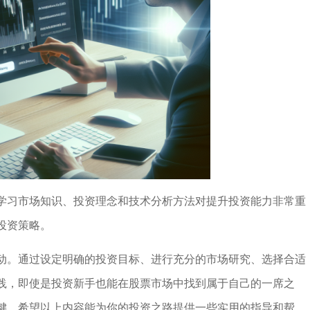
学习市场知识、投资理念和技术分析方法对提升投资能力非常重
投资策略。
动。通过设定明确的投资目标、进行充分的市场研究、选择合适
践，即使是投资新手也能在股票市场中找到属于自己的一席之
键。希望以上内容能为你的投资之路提供一些实用的指导和帮