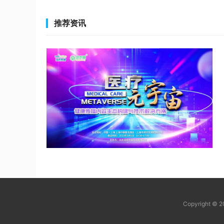
推荐资讯
Copyright © 