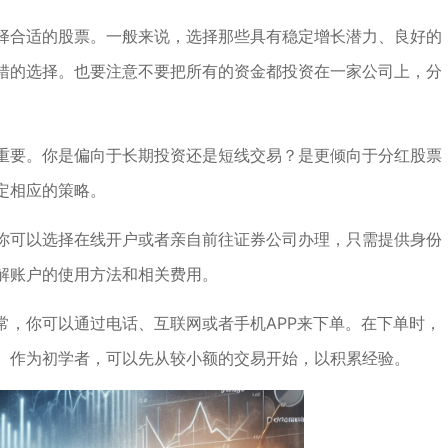
择合适的股票。一般来说，选择那些具有稳定增长潜力、良好的
错的选择。也要注意不要把所有的资金都投资在一家公司上，分
重要。你是偏向于长期投资还是短线交易？是更倾向于分红股票
定相应的策略。
你可以选择在线开户或者亲自前往证券公司办理，只需提供身份
解账户的使用方法和相关费用。
常，你可以通过电话、互联网或者手机APP来下单。在下单时，
。作为初学者，可以先从较小额的交易开始，以积累经验。