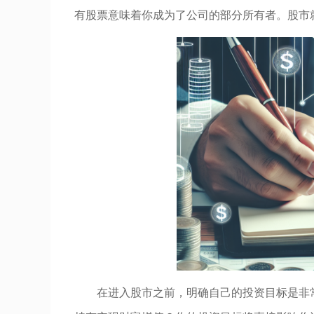
有股票意味着你成为了公司的部分所有者。股市
在进入股市之前，明确自己的投资目标是非