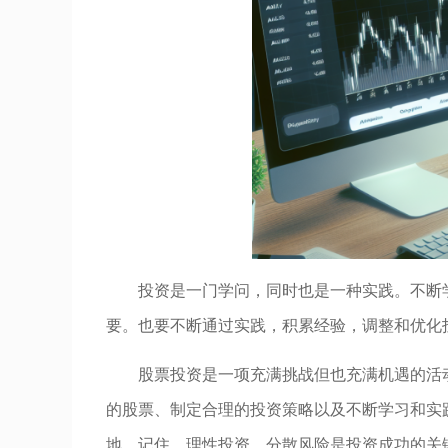
投资是一门学问，同时也是一种实践。不断
要。也要不断通过实践，积累经验，调整和优化
股票投资是一项充满挑战但也充满机遇的活
的股票、制定合理的投资策略以及不断学习和实
地。记住，理性投资、分散风险是投资成功的关