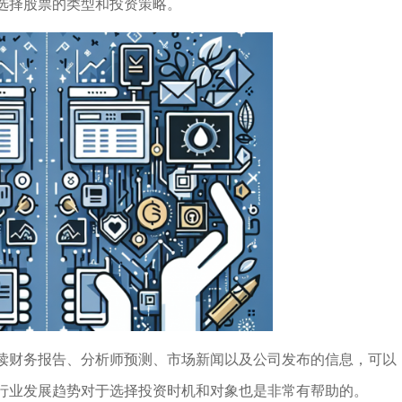
选择股票的类型和投资策略。
读财务报告、分析师预测、市场新闻以及公司发布的信息，可以
行业发展趋势对于选择投资时机和对象也是非常有帮助的。