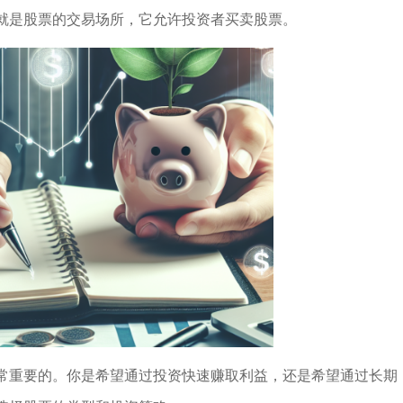
就是股票的交易场所，它允许投资者买卖股票。
常重要的。你是希望通过投资快速赚取利益，还是希望通过长期