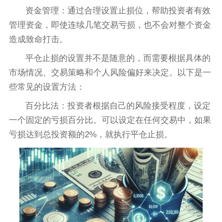
资金管理：通过合理设置止损位，帮助投资者有效
管理资金，即使连续几笔交易亏损，也不会对整个资金
造成致命打击。
平仓止损的设置并不是随意的，而需要根据具体的
市场情况、交易策略和个人风险偏好来决定。以下是一
些常见的设置方法：
百分比法：投资者根据自己的风险接受程度，设定
一个固定的亏损百分比。可以设定在任何交易中，如果
亏损达到总投资额的2%，就执行平仓止损。