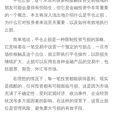
平仓止损，这个术语对很多刚接触投资交易领域的
朋友可能会显得有些陌生，但它是金融投资中非常重要
的一个概念。本文将深入浅出地介绍什么是平仓止损，
为什么它对投资者来说至关重要，以及如何有效地执行
止损。
简单地说，平仓止损是一种限制投资亏损的策略。
它意味着在一笔交易中设置一个预定的亏损点，一旦市
场价格触及这个点位，就立即执行平仓操作，以防损失
继续扩大。止损可以应用在各种金融产品的交易中，包
括股票、期货、外汇等市场。
在理想的情况下，每一笔投资都能获得盈利。现实
是残酷的，任何投资都有可能面临亏损。这是因为市场
充满了不确定性，受到宏观经济、政治事件、企业经营
状况等多方面因素的影响。在这样的背景下，设置止损
位是管理风险、避免重大亏损的有效手段。