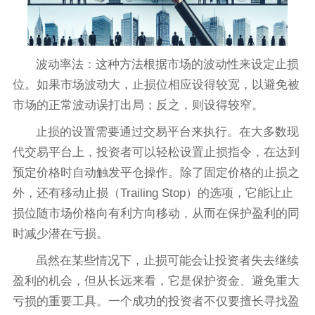
波动率法：这种方法根据市场的波动性来设定止损
位。如果市场波动大，止损位相应设得较宽，以避免被
市场的正常波动误打出局；反之，则设得较窄。
止损的设置需要通过交易平台来执行。在大多数现
代交易平台上，投资者可以轻松设置止损指令，在达到
预定价格时自动触发平仓操作。除了固定价格的止损之
外，还有移动止损（Trailing Stop）的选项，它能让止
损位随市场价格向有利方向移动，从而在保护盈利的同
时减少潜在亏损。
虽然在某些情况下，止损可能会让投资者失去继续
盈利的机会，但从长远来看，它是保护资金、避免重大
亏损的重要工具。一个成功的投资者不仅要擅长寻找盈