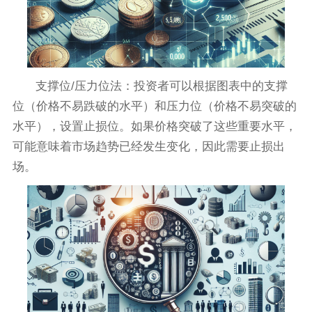
支撑位/压力位法：投资者可以根据图表中的支撑
位（价格不易跌破的水平）和压力位（价格不易突破的
水平），设置止损位。如果价格突破了这些重要水平，
可能意味着市场趋势已经发生变化，因此需要止损出
场。