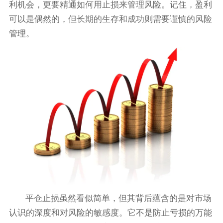
利机会，更要精通如何用止损来管理风险。记住，盈利
可以是偶然的，但长期的生存和成功则需要谨慎的风险
管理。
平仓止损虽然看似简单，但其背后蕴含的是对市场
认识的深度和对风险的敏感度。它不是防止亏损的万能