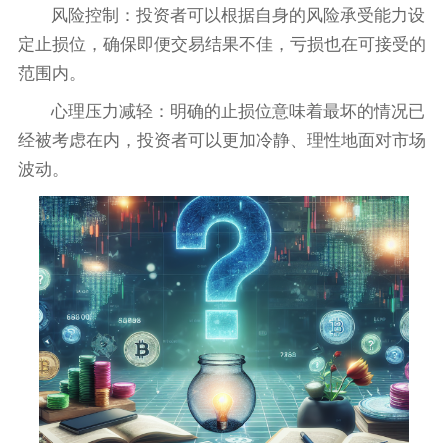
风险控制：投资者可以根据自身的风险承受能力设
定止损位，确保即便交易结果不佳，亏损也在可接受的
范围内。
心理压力减轻：明确的止损位意味着最坏的情况已
经被考虑在内，投资者可以更加冷静、理性地面对市场
波动。