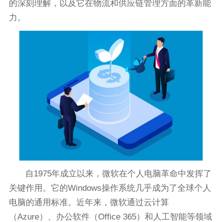
的深刻理解，以及它在物流和供应链管理方面的革新能
力。
自1975年成立以来，微软在个人电脑革命中发挥了
关键作用。它的Windows操作系统几乎成为了全球个人
电脑的通用标准。近年来，微软通过云计算
（Azure）、办公软件（Office 365）和人工智能等领域