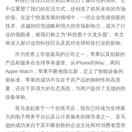
科技行业自21世纪初以来经历了爆炸性的增长。它
不仅重塑了我们的生活方式，还创造了前所未有的市场
价值。在这个快速发展的领域中，一些企业凭借创新的
技术、卓越的经营战略和强大的市场影响力，成为了行
业的领跑者，被我们称之为“科技股十大龙头股”。本文
将深入探讨这些科技巨头及其对全球科技行业的影响。
作为世界上市值最高的公司之一，苹果以其创新的
产品和服务在全球享有盛誉。从iPhone到Mac，再到
Apple Watch，苹果不断推陈出新，定义了智能设备的
新标准。苹果的成功不仅在于其产品的独特性和高质
量，还在于其强大的生态系统，为用户提供了无缝的跨
设备体验。
亚马逊起家于一个在线书店，现在已经成为全球最
大的电子商务平台以及云计算服务的领导者之一。亚马
逊的成功来自于其不断创新的企业文化和对消费者需求