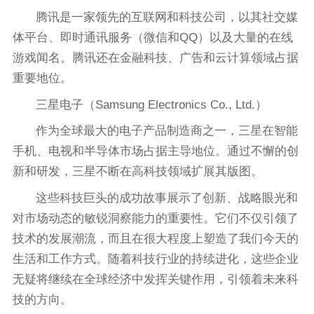
腾讯是一家领先的互联网和科技公司，以其社交媒
体平台、即时通讯服务（微信和QQ）以及大量的在线
游戏闻名。腾讯还在金融科技、广告和云计算领域占据
重要地位。
三星电子（Samsung Electronics Co., Ltd.）
作为全球最大的电子产品制造商之一，三星在智能
手机、电视和半导体市场占据主导地位。通过不懈的创
新和研发，三星不断在高科技领域扩展其版图。
这些科技巨头的成功故事展示了创新、战略眼光和
对市场动态的敏锐洞察能力的重要性。它们不仅引领了
技术的发展潮流，而且在很大程度上塑造了我们今天的
生活和工作方式。随着科技行业的持续进化，这些企业
无疑将继续在全球经济中发挥关键作用，引领着未来科
技的方向。