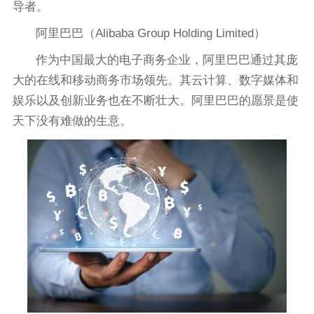
导者。
阿里巴巴（Alibaba Group Holding Limited）
作为中国最大的电子商务企业，阿里巴巴通过其庞
大的在线和移动商务市场领先。其云计算、数字媒体和
娱乐以及创新业务也在不断壮大。阿里巴巴的愿景是使
天下没有难做的生意。