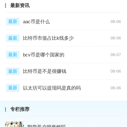
最新资讯
aac币是什么
最新
08-06
比特币市值占比k线多少
最新
08-06
bcv币是哪个国家的
最新
08-07
比特币是不是很赚钱
最新
08-06
以太坊可以提现吗是真的吗
最新
08-06
专栏推荐