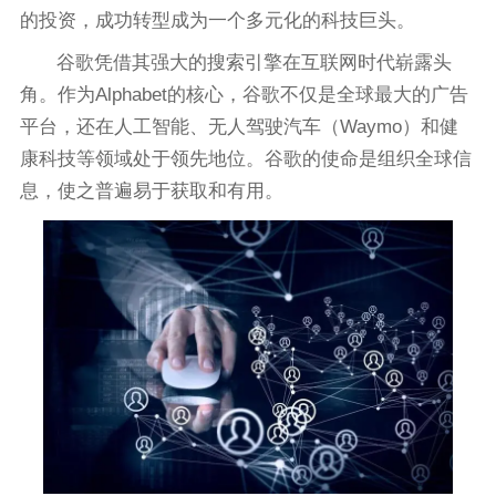
的投资，成功转型成为一个多元化的科技巨头。
谷歌凭借其强大的搜索引擎在互联网时代崭露头
角。作为Alphabet的核心，谷歌不仅是全球最大的广告
平台，还在人工智能、无人驾驶汽车（Waymo）和健
康科技等领域处于领先地位。谷歌的使命是组织全球信
息，使之普遍易于获取和有用。