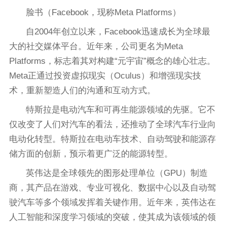
脸书（Facebook，现称Meta Platforms）
自2004年创立以来，Facebook迅速成长为全球最
大的社交媒体平台。近年来，公司更名为Meta
Platforms，标志着其对构建“元宇宙”概念的雄心壮志。
Meta正通过投资虚拟现实（Oculus）和增强现实技
术，重新塑造人们的沟通和互动方式。
特斯拉是电动汽车和可再生能源领域的先驱。它不
仅改变了人们对汽车的看法，还推动了全球汽车行业向
电动化转型。特斯拉在电动车技术、自动驾驶和能源存
储方面的创新，预示着更广泛的能源转型。
英伟达是全球领先的图形处理单位（GPU）制造
商，其产品在游戏、专业可视化、数据中心以及自动驾
驶汽车等多个领域发挥着关键作用。近年来，英伟达在
人工智能和深度学习领域的突破，使其成为该领域的领