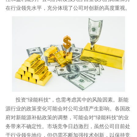
在行业领先水平，充分体现了公司对创新的高度重视。
投资"绿能科技"，也需考虑其中的风险因素。新能
源行业的政策变化可能会对公司业绩产生影响。各国政
府对新能源补贴政策的调整，可能会对"绿能科技"的业
务带来不确定性。市场竞争日趋激烈，虽然公司目前处
于行业领先地位，但仍需不断加强技术创新，以保持竞