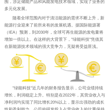
围，涉足储能产品和风能发电技术领域，实现了业务的
多元化发展。
随着全球范围内对于清洁能源的需求不断上升，新
能源行业迎来了前所未有的发展机遇。据国际能源署
（IEA）预测，到2030年，全球可再生能源的发电量将
增加一倍以上。在这样的大背景下，"绿能科技"凭借其
在新能源技术领域的强大竞争力，无疑将受益匪浅。
"绿能科技"近几年的财务报告显示，公司业绩持续
增长，利润稳定上升。特别是在2022年，其营业收入与
净利润均实现了同比增长20%以上，显示出强劲的成长
性和盈利能力。公司的研发投入占营业收入的比重保持