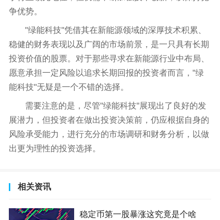
争优势。
"绿能科技"凭借其在新能源领域的深厚技术积累、
稳健的财务表现以及广阔的市场前景，是一只具有长期
投资价值的股票。对于那些寻求在新能源行业中布局、
愿意承担一定风险以追求长期回报的投资者而言，"绿
能科技"无疑是一个不错的选择。
需要注意的是，尽管"绿能科技"展现出了良好的发
展潜力，但投资者在做出投资决策前，仍应根据自身的
风险承受能力，进行充分的市场调研和财务分析，以做
出更为理性的投资选择。
相关资讯
稳定币第一股暴涨这究竟是个啥