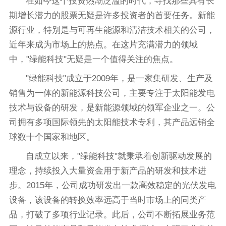
在如今这个投资热潮泛滥的时代，寻找那些具有长
期增长潜力的股票无疑是许多投资者的首要任务。新能
源行业，特别是与可再生能源和清洁技术相关的公司，
近年来成为市场上的热点。在这片充满潜力的领域
中，"绿能科技"无疑是一个值得关注的焦点。
"绿能科技"成立于2009年，是一家集研发、生产及
销售为一体的新能源科技公司，主要专注于太阳能发电
技术与设备的研发，是新能源领域的领军企业之一。公
司拥有多项国际领先的太阳能技术专利，其产品远销全
球数十个国家和地区。
自成立以来，"绿能科技"就秉承着创新驱动发展的
理念，持续投入大量资金用于新产品的研发和技术进
步。2015年，公司成功研发出一款高效稳定的光伏发电
设备，该设备的转换效率远高于当时市场上的同类产
品，打破了多项行业记录。此后，公司不断拓展业务范