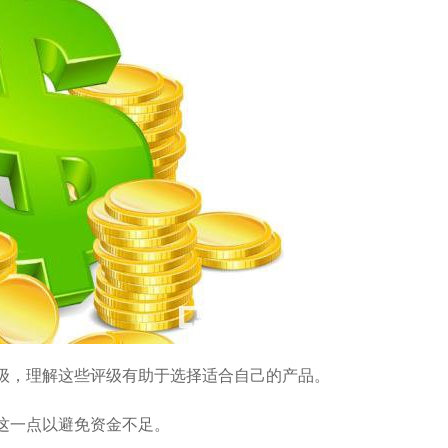
级，理解这些评级有助于选择适合自己的产品。
这一点以避免资金不足。