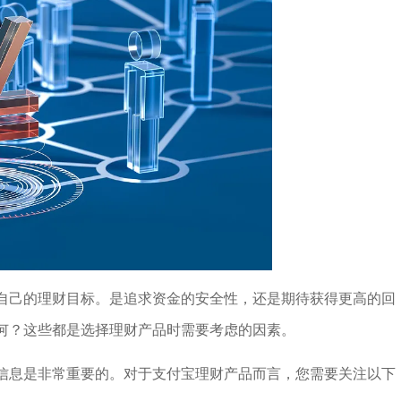
自己的理财目标。是追求资金的安全性，还是期待获得更高的回
何？这些都是选择理财产品时需要考虑的因素。
信息是非常重要的。对于支付宝理财产品而言，您需要关注以下