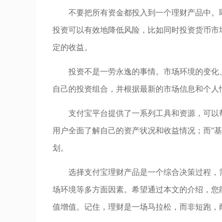
不要把所有资金都投入到一个理财产品中。
投资可以有效地降低风险，比如同时投资货币市
定的收益。
投资不是一劳永逸的事情。市场环境的变化
自己的投资组合，并根据最新的市场信息和个人
支付宝平台提供了一系列工具和资源，可以
用户全面了解自己的资产状况和收益情况；而“
划。
选择支付宝理财产品是一个综合决策过程，
场环境等多方面因素。希望通过本文的介绍，您
值增值。记住，理财是一场马拉松，而非短跑，