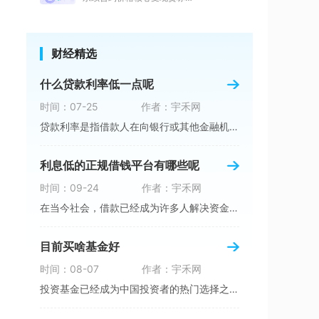
财经精选
什么贷款利率低一点呢
时间：07-25
作者：宇禾网
贷款利率是指借款人在向银行或其他金融机构申请
利息低的正规借钱平台有哪些呢
时间：09-24
作者：宇禾网
在当今社会，借款已经成为许多人解决资金需求的
目前买啥基金好
时间：08-07
作者：宇禾网
投资基金已经成为中国投资者的热门选择之一，然