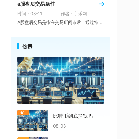
a股盘后交易条件
时间：08-11
作者：宇禾网
A股盘后交易是指在交易所闭市后，通过特定的交
热榜
N0.1
比特币到底挣钱吗
08-08