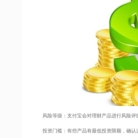
风险等级：支付宝会对理财产品进行风险评
投资门槛：有些产品有最低投资限额，确认