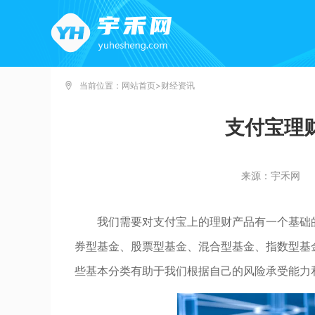
当前位置：
网站首页
>
财经资讯
支付宝理
来源：宇禾网
我们需要对支付宝上的理财产品有一个基础
券型基金、股票型基金、混合型基金、指数型基
些基本分类有助于我们根据自己的风险承受能力