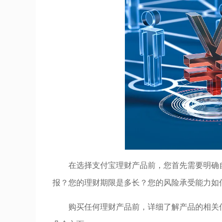
在选择支付宝理财产品前，您首先需要明确
报？您的理财期限是多长？您的风险承受能力如
购买任何理财产品前，详细了解产品的相关