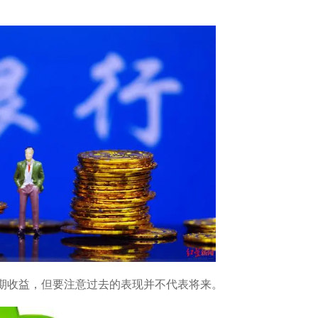
期收益，但要注意过去的表现并不代表将来。