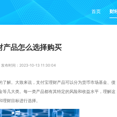
首页
财
财产品怎么选择购买
发布时间：2023-10-13 11:30:04
的了解。大致来说，支付宝理财产品可以分为货币市场基金、债
金等几大类。每一类产品都有其特定的风险和收益水平，理解这
和理财目标进行选择。