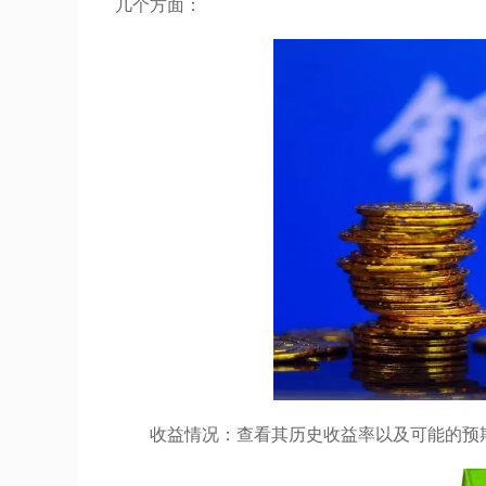
几个方面：
收益情况：查看其历史收益率以及可能的预