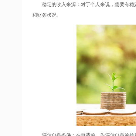
稳定的收入来源：对于个人来说，需要有稳
和财务状况。
评估自身条件：在申请前，先评估自身的信