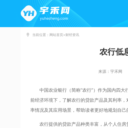
当前位置：
网站首页
>
财经资讯
农行低
来源：宇禾网
中国农业银行（简称“农行”）作为国内四
前经济环境下，了解农行的贷款产品及其利率，
率情况及其应用场景，帮助读者更好地规划自己
农行提供的贷款产品种类丰富，从个人住房