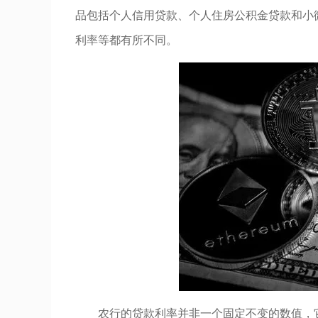
品包括个人信用贷款、个人住房公积金贷款和小
利率等都有所不同。
农行的贷款利率并非一个固定不变的数值，