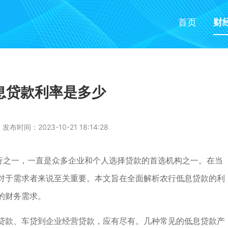
首页
财
息贷款利率是多少
发布时间：2023-10-21 18:14:28
大行之一，一直是众多企业和个人选择贷款的首选机构之一。在当
对于需求者来说至关重要。本文旨在全面解析农行低息贷款的利
的财务需求。
贷款、车贷到企业经营贷款，应有尽有。几种常见的低息贷款产