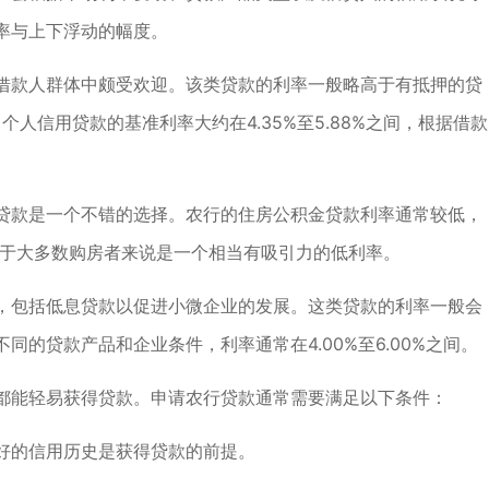
率与上下浮动的幅度。
借款人群体中颇受欢迎。该类贷款的利率一般略高于有抵押的贷
个人信用贷款的基准利率大约在4.35%至5.88%之间，根据借款
贷款是一个不错的选择。农行的住房公积金贷款利率通常较低，
，这对于大多数购房者来说是一个相当有吸引力的低利率。
，包括低息贷款以促进小微企业的发展。这类贷款的利率一般会
的贷款产品和企业条件，利率通常在4.00%至6.00%之间。
都能轻易获得贷款。申请农行贷款通常需要满足以下条件：
好的信用历史是获得贷款的前提。