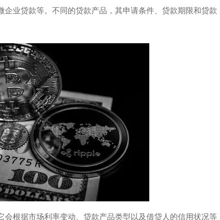
微企业贷款等。不同的贷款产品，其申请条件、贷款期限和贷款
它会根据市场利率变动、贷款产品类型以及借贷人的信用状况等