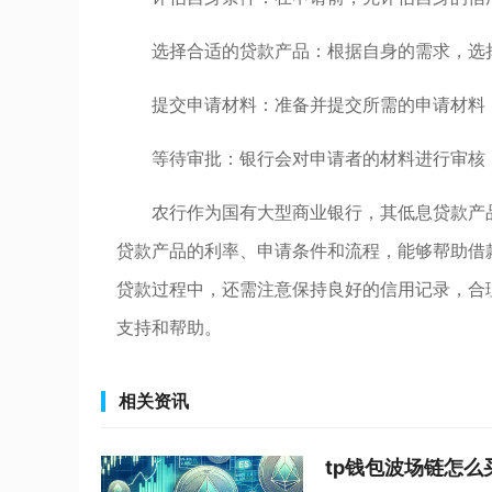
选择合适的贷款产品：根据自身的需求，选
提交申请材料：准备并提交所需的申请材料
等待审批：银行会对申请者的材料进行审核
农行作为国有大型商业银行，其低息贷款产
贷款产品的利率、申请条件和流程，能够帮助借
贷款过程中，还需注意保持良好的信用记录，合
支持和帮助。
相关资讯
tp钱包波场链怎么