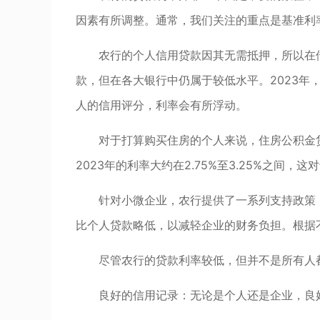
因素有所调整。通常，我们关注的重点是基准利
农行的个人信用贷款因其无需抵押，所以在
款，但在各大银行中仍属于较低水平。2023年，
人的信用评分，利率会有所浮动。
对于打算购买住房的个人来说，住房公积金
2023年的利率大约在2.75%至3.25%之间
针对小微企业，农行提供了一系列支持政策
比个人贷款略低，以减轻企业的财务负担。根据不同
尽管农行的贷款利率较低，但并不是所有人
良好的信用记录：无论是个人还是企业，良