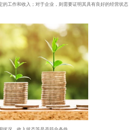
定的工作和收入；对于企业，则需要证明其具有良好的经营状态
用状况、收入状态等是否符合条件。