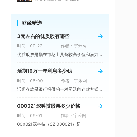
财经精选
3元左右的优质股有哪些
时间：09-23
作者：宇禾网
优质股票是指在市场上具备较高价值和潜力的股票
活期10万一年利息多少钱
时间：08-09
作者：宇禾网
活期存款是银行提供的一种灵活的存款方式，它可
000021深科技股票多少价格
时间：09-01
作者：宇禾网
000021深科技（SZ:000021）是一