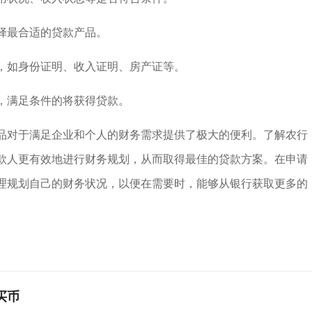
择最合适的贷款产品。
，如身份证明、收入证明、房产证等。
，满足条件的将获得贷款。
品对于满足企业和个人的财务需求提供了极大的便利。了解农行
款人更有效地进行财务规划，从而取得最佳的贷款方案。在申请
理规划自己的财务状况，以便在需要时，能够从银行获取更多的
买币