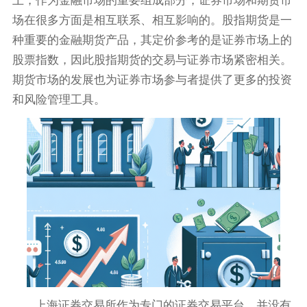
上，作为金融市场的重要组成部分，证券市场和期货市
场在很多方面是相互联系、相互影响的。股指期货是一
种重要的金融期货产品，其定价参考的是证券市场上的
股票指数，因此股指期货的交易与证券市场紧密相关。
期货市场的发展也为证券市场参与者提供了更多的投资
和风险管理工具。
上海证券交易所作为专门的证券交易平台，并没有