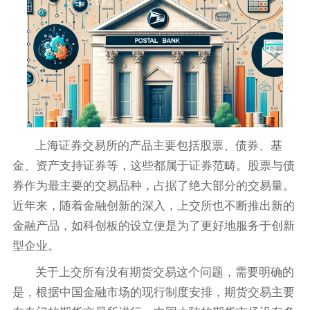
上海证券交易所的产品主要包括股票、债券、基
金、资产支持证券等，这些都属于证券范畴。股票与债
券作为最主要的交易品种，占据了绝大部分的交易量。
近年来，随着金融创新的深入，上交所也不断推出新的
金融产品，如科创板的设立便是为了更好地服务于创新
型企业。
关于上交所有没有期货交易这个问题，需要明确的
是，根据中国金融市场的现行制度安排，期货交易主要