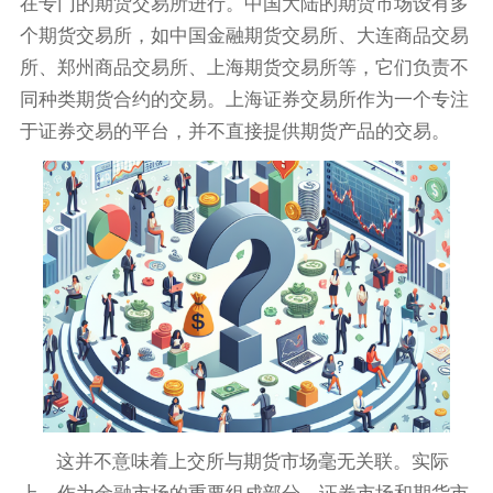
在专门的期货交易所进行。中国大陆的期货市场设有多
个期货交易所，如中国金融期货交易所、大连商品交易
所、郑州商品交易所、上海期货交易所等，它们负责不
同种类期货合约的交易。上海证券交易所作为一个专注
于证券交易的平台，并不直接提供期货产品的交易。
这并不意味着上交所与期货市场毫无关联。实际