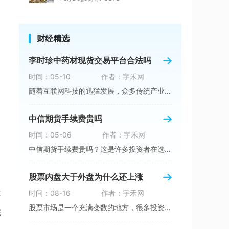
财经精选
李时珍中药材现货交易平台合法吗
时间：05-10
作者：宇禾网
随着互联网科技的迅猛发展，众多传统产业纷纷启
中信期货手续费贵吗
时间：05-06
作者：宇禾网
中信期货手续费贵吗？这是许多投资者在选择期货
股票内盘大于外盘为什么还上涨
时间：08-16
作者：宇禾网
再
股票市场是一个充满变数的地方，很多投资者关注
完