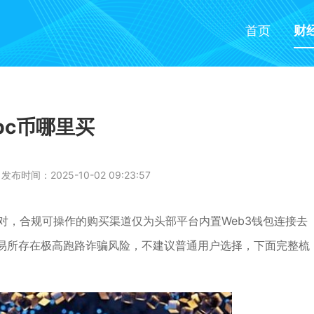
首页
财
bc币哪里买
发布时间：2025-10-02 09:23:57
对，合规可操作的购买渠道仅为头部平台内置Web3钱包连接去
易所存在极高跑路诈骗风险，不建议普通用户选择，下面完整梳