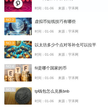
时间：01-06
来源：宇禾网
NO.2
虚拟币短线技巧有哪些
时间：01-06
来源：宇禾网
NO.3
以太坊多少个点对等补仓可以拉平
时间：01-06
来源：宇禾网
NO.4
fil是哪个国家的币
时间：01-06
来源：宇禾网
NO.5
tp钱包怎么兑换bnb
时间：01-06
来源：宇禾网