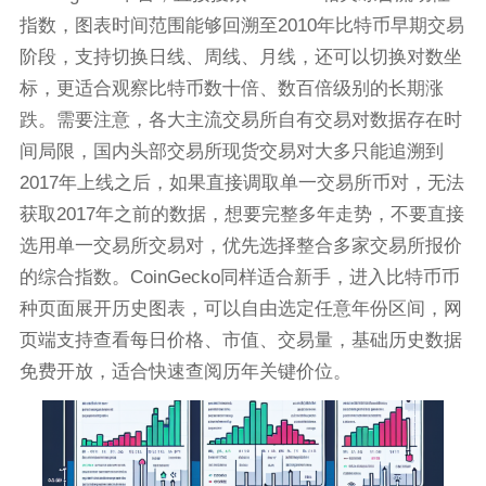
指数，图表时间范围能够回溯至2010年比特币早期交易
阶段，支持切换日线、周线、月线，还可以切换对数坐
标，更适合观察比特币数十倍、数百倍级别的长期涨
跌。需要注意，各大主流交易所自有交易对数据存在时
间局限，国内头部交易所现货交易对大多只能追溯到
2017年上线之后，如果直接调取单一交易所币对，无法
获取2017年之前的数据，想要完整多年走势，不要直接
选用单一交易所交易对，优先选择整合多家交易所报价
的综合指数。CoinGecko同样适合新手，进入比特币币
种页面展开历史图表，可以自由选定任意年份区间，网
页端支持查看每日价格、市值、交易量，基础历史数据
免费开放，适合快速查阅历年关键价位。