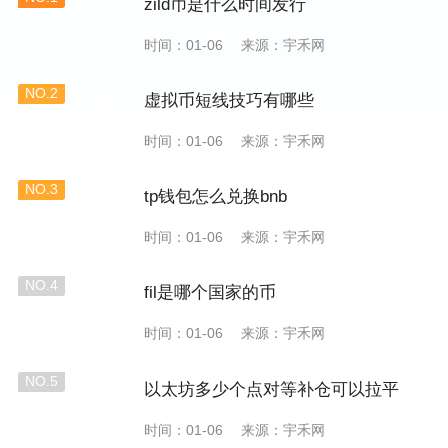
zild币是什么时间发行
时间：01-06
来源：宇禾网
NO.2
虚拟币短线技巧有哪些
时间：01-06
来源：宇禾网
NO.3
tp钱包怎么兑换bnb
时间：01-06
来源：宇禾网
NO.4
fil是哪个国家的币
时间：01-06
来源：宇禾网
NO.5
以太坊多少个点对等补仓可以拉平
时间：01-06
来源：宇禾网