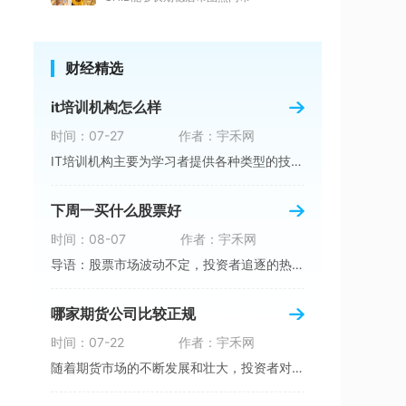
财经精选
it培训机构怎么样
时间：07-27
作者：宇禾网
IT培训机构主要为学习者提供各种类型的技术培
下周一买什么股票好
时间：08-07
作者：宇禾网
导语：股票市场波动不定，投资者追逐的热点不断
哪家期货公司比较正规
时间：07-22
作者：宇禾网
随着期货市场的不断发展和壮大，投资者对期货公