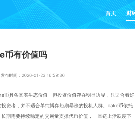
首页
财
ke币有价值吗
发布时间：2026-01-23 16:59:36
ke币具备真实生态价值，但投资价值存在明显边界，只适合看好
动的投资者，并不适合单纯博弈短期暴涨的投机人群。cake币依托
过项目长期需要持续稳定的交易量支撑代币价值，一旦链上活跃度下