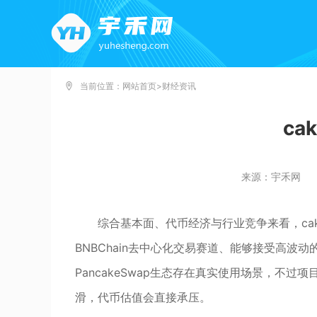
当前位置：
网站首页
>
财经资讯
ca
来源：宇禾网
综合基本面、代币经济与行业竞争来看，ca
BNBChain去中心化交易赛道、能够接受高波
PancakeSwap生态存在真实使用场景，不
滑，代币估值会直接承压。