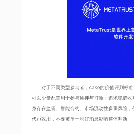
对于不同类型参与者，cake的价值评判标准
可以少量配置用于参与质押与打新；追求稳健收
身存在监管、智能合约、市场流动性多重风险，
代币效用，不要被单一利好消息影响整体判断。