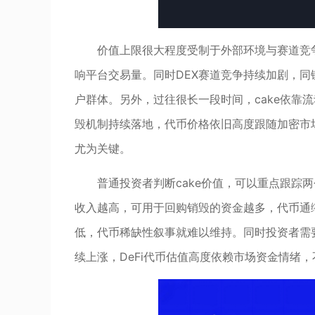
价值上限很大程度受制于外部环境与赛道竞争。P
响平台交易量。同时DEX赛道竞争持续加剧，
户群体。另外，过往很长一段时间，cake依靠
毁机制持续落地，代币价格依旧高度跟随加密市
尤为关键。
普通投资者判断cake价值，可以重点跟踪
收入越高，可用于回购销毁的资金越多，代币通
低，代币稀缺性叙事就难以维持。同时投资者需
续上涨，DeFi代币估值高度依赖市场资金情绪