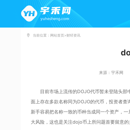
当前位置：
网站首页
>
财经资讯
d
来源：宇禾网
目前市场上流传的DOJO代币暂未登陆头
面上存在多款名称同为DOJO的代币，投资者
新手容易把名称一致的币种当成同一个资产，一
大风险，这也是关注dojo币上所问题首要留意