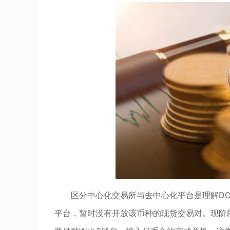
区分中心化交易所与去中心化平台是理解DO
平台，暂时没有开放该币种的现货交易对。现阶段