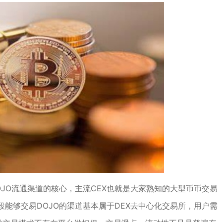
JO流通渠道的核心，主流CEX也就是大家熟知的大型币币交易
能够交易DOJO的渠道基本属于DEX去中心化交易所，用户需