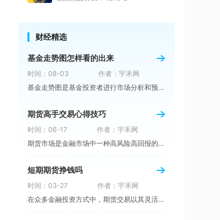
财经精选
基金走势图怎样看的出来
时间：08-03
作者：宇禾网
基金走势图是基金投资者进行市场分析和预测的重
期货高手交易心得技巧
时间：06-17
作者：宇禾网
期货市场是金融市场中一种高风险高回报的交易方
短期期货挣钱吗
时间：03-27
作者：宇禾网
在众多金融投资方式中，期货交易以其灵活多变、