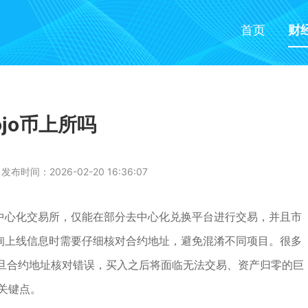
首页
财
ojo币上所吗
发布时间：2026-02-20 16:36:07
部中心化交易所，仅能在部分去中心化兑换平台进行交易，并且市
查询上线信息时需要仔细核对合约地址，避免混淆不同项目。很多
旦合约地址核对错误，买入之后将面临无法交易、资产归零的巨
的关键点。