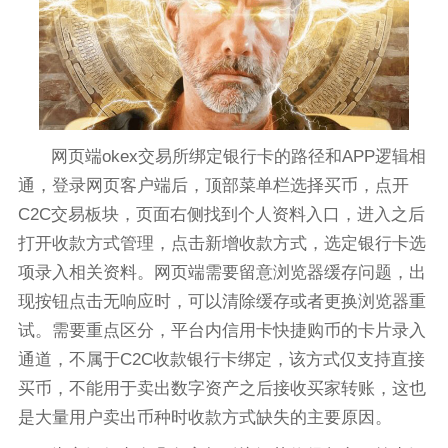
网页端okex交易所绑定银行卡的路径和APP逻辑相
通，登录网页客户端后，顶部菜单栏选择买币，点开
C2C交易板块，页面右侧找到个人资料入口，进入之后
打开收款方式管理，点击新增收款方式，选定银行卡选
项录入相关资料。网页端需要留意浏览器缓存问题，出
现按钮点击无响应时，可以清除缓存或者更换浏览器重
试。需要重点区分，平台内信用卡快捷购币的卡片录入
通道，不属于C2C收款银行卡绑定，该方式仅支持直接
买币，不能用于卖出数字资产之后接收买家转账，这也
是大量用户卖出币种时收款方式缺失的主要原因。