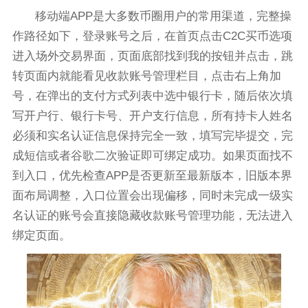
移动端APP是大多数币圈用户的常用渠道，完整操
作路径如下，登录账号之后，在首页点击C2C买币选项
进入场外交易界面，页面底部找到我的按钮并点击，跳
转页面内就能看见收款账号管理栏目，点击右上角加
号，在弹出的支付方式列表中选中银行卡，随后依次填
写开户行、银行卡号、开户支行信息，所有持卡人姓名
必须和实名认证信息保持完全一致，填写完毕提交，完
成短信或者谷歌二次验证即可绑定成功。如果页面找不
到入口，优先检查APP是否更新至最新版本，旧版本界
面布局调整，入口位置会出现偏移，同时未完成一级实
名认证的账号会直接隐藏收款账号管理功能，无法进入
绑定页面。