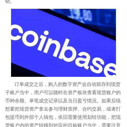
销。
订单成交之后，购入的数字资产会自动留存到现货
子账户当中，用户可以随时在资产板块查看现货账户的
币种余额、单笔成交记录以及当日盈亏情况。如果后续
想要把现货资产拿去参与理财质押、合约交易，或者打
包提币到外部个人钱包，依旧需要使用划转功能，把现
货账户内的资产转移到对应的目标账户当中，需要注意