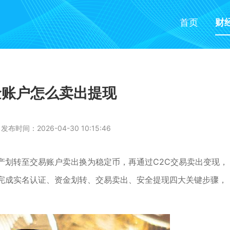
首页
财
资金账户怎么卖出提现
发布时间：2026-04-30 10:15:46
产划转至交易账户卖出换为稳定币，再通过C2C交易卖出变现，
完成实名认证、资金划转、交易卖出、安全提现四大关键步骤，
。