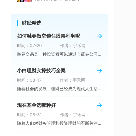
财经精选
如何融券做空锁住股票利润呢
时间：07-20
作者：宇禾网
融券交易是一种投资者可以通过向证券公司借入证
小白理财实操技巧全案
时间：08-17
作者：宇禾网
随着社会的发展，理财已经成为现代人生活中不可
现在基金选哪种好
时间：08-31
作者：宇禾网
随着人们对财务管理和投资理财的不断关注，基金