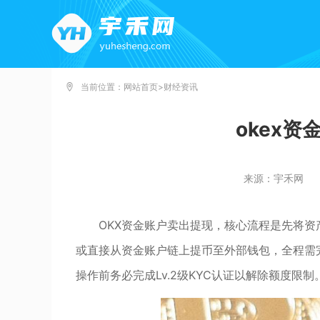
当前位置：
网站首页
>
财经资讯
okex
来源：宇禾网
OKX资金账户卖出提现，核心流程是先将资
或直接从资金账户链上提币至外部钱包，全程需
操作前务必完成Lv.2级KYC认证以解除额度限制