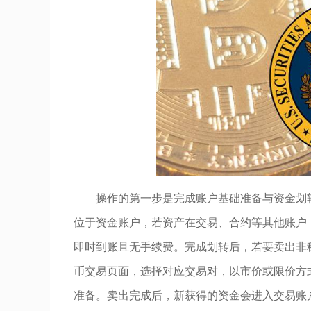
操作的第一步是完成账户基础准备与资金划转
位于资金账户，若资产在交易、合约等其他账户
即时到账且无手续费。完成划转后，若要卖出非
币交易页面，选择对应交易对，以市价或限价方式
准备。卖出完成后，新获得的资金会进入交易账