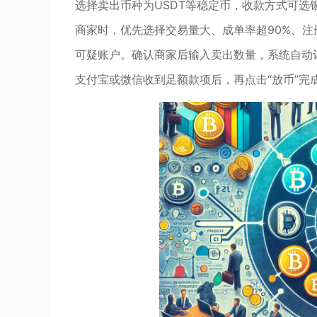
选择卖出币种为USDT等稳定币，收款方式可
商家时，优先选择交易量大、成单率超90%、注
可疑账户。确认商家后输入卖出数量，系统自动
支付宝或微信收到足额款项后，再点击“放币”