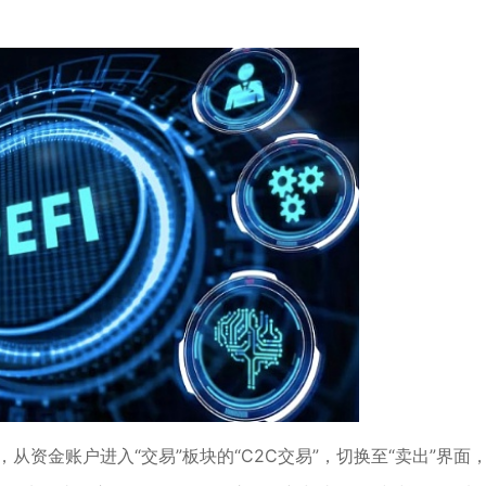
从资金账户进入“交易”板块的“C2C交易”，切换至“卖出”界面