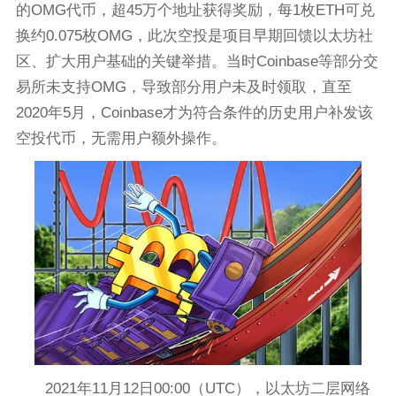
的OMG代币，超45万个地址获得奖励，每1枚ETH可兑
换约0.075枚OMG，此次空投是项目早期回馈以太坊社
区、扩大用户基础的关键举措。当时Coinbase等部分交
易所未支持OMG，导致部分用户未及时领取，直至
2020年5月，Coinbase才为符合条件的历史用户补发该
空投代币，无需用户额外操作。
2021年11月12日00:00（UTC），以太坊二层网络