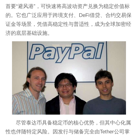
首要“避风港”，可快速将高波动资产兑换为稳定价值标
的。它也广泛应用于跨境支付、DeFi借贷、合约交易保
证金等场景，凭借高稳定性与普适性，成为全球加密经
济的底层基础设施。
尽管泰达币具备稳定币的核心优势，但其中心化属
性也伴随特定风险。因发行与储备完全由Tether公司掌