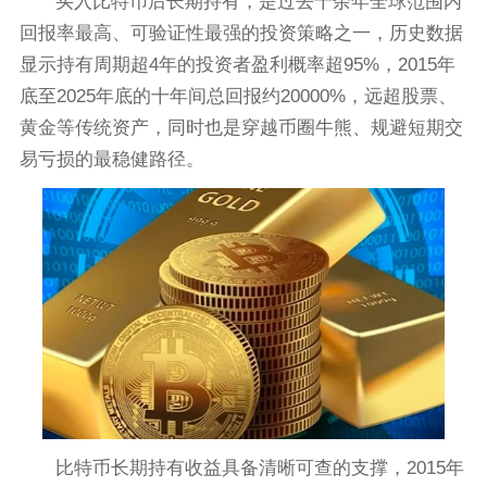
买入比特币后长期持有，是过去十余年全球范围内
回报率最高、可验证性最强的投资策略之一，历史数据
显示持有周期超4年的投资者盈利概率超95%，2015年
底至2025年底的十年间总回报约20000%，远超股票、
黄金等传统资产，同时也是穿越币圈牛熊、规避短期交
易亏损的最稳健路径。
比特币长期持有收益具备清晰可查的支撑，2015年