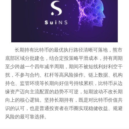
长期持有比特币的最优执行路径清晰可落地，熊市
底部区域分批建仓，结合定投策略平滑成本，持有周期
至少跨越一个四年减半周期，期间不被短线利好利空干
扰，不参与合约、杠杆等高风险操作。链上数据、机构
持仓、监管环境等长期向好信号持续累积，比特币从边
缘资产迈向主流配置的趋势不可逆，短期波动不改长期
向上的核心逻辑。坚持长期持有，既是对比特币价值共
识的认可，也是普通投资者在币圈实现稳健收益、规避
风险的最可靠选择。