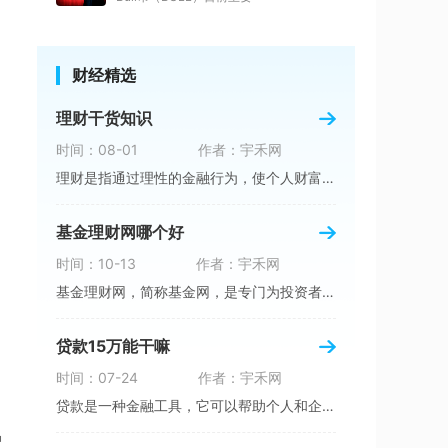
财经精选
理财干货知识
时间：08-01
作者：宇禾网
理财是指通过理性的金融行为，使个人财富不仅能
基金理财网哪个好
时间：10-13
作者：宇禾网
基金理财网，简称基金网，是专门为投资者提供基
贷款15万能干嘛
时间：07-24
作者：宇禾网
贷款是一种金融工具，它可以帮助个人和企业解决
种