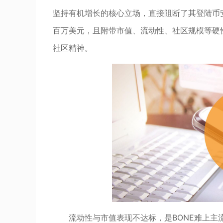
坚持有机增长的核心立场，直接阻断了其登陆币安
百万美元，且附带市值、流动性、社区规模等硬
社区精神。
流动性与市值表现不达标，是BONE难上主流平台