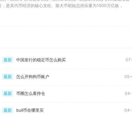
运行，是其代币经济的核心支柱。柴犬币初始总供应量为1000万亿枚，
最新
中国发行的稳定币怎么购买
07
最新
怎么开狗狗币账户
05-
最新
币圈怎么看持仓
04-
最新
bull币在哪里买
04-