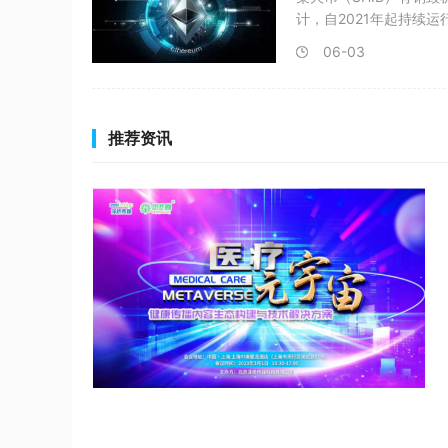
计，自2021年起持续
06-03
推荐资讯