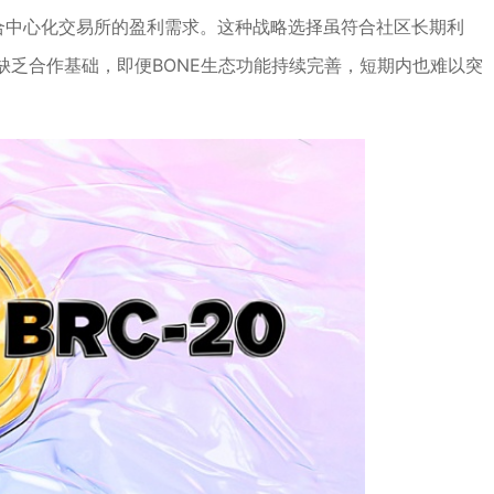
而非迎合中心化交易所的盈利需求。这种战略选择虽符合社区长期利
缺乏合作基础，即便BONE生态功能持续完善，短期内也难以突