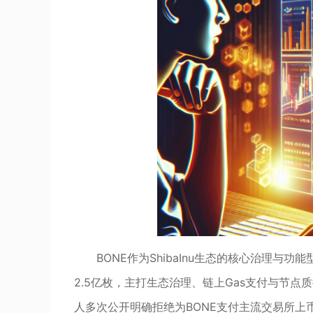
BONE作为ShibaInu生态的核心治理与功
2.5亿枚，主打生态治理、链上Gas支付与节点质
人多次公开明确拒绝为BONE支付主流交易所上