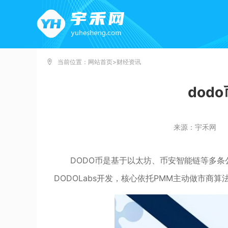
当前位置：
网站首页
>
财经资讯
dod
来源：宇禾网
DODO币是基于以太坊、币安智能链等多条
DODOLabs开发，核心依托PMM主动做市商算