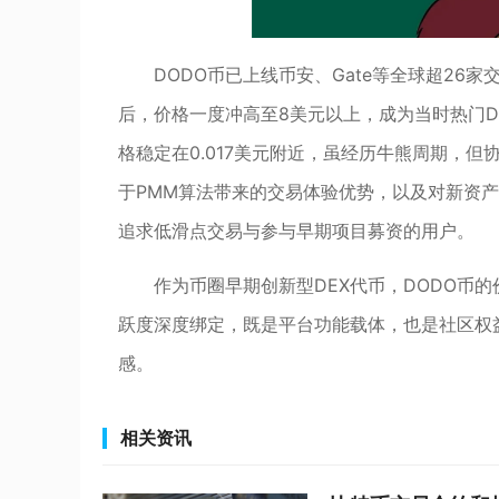
DODO币已上线币安、Gate等全球超26家交易
后，价格一度冲高至8美元以上，成为当时热门DeF
格稳定在0.017美元附近，虽经历牛熊周期，
于PMM算法带来的交易体验优势，以及对新资产
追求低滑点交易与参与早期项目募资的用户。
作为币圈早期创新型DEX代币，DODO币
跃度深度绑定，既是平台功能载体，也是社区权
感。
相关资讯