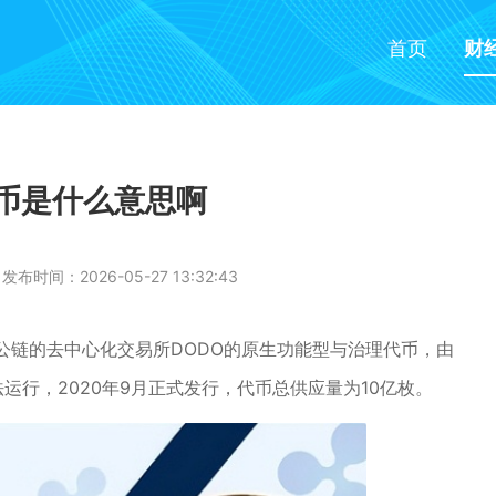
首页
财
o币是什么意思啊
发布时间：2026-05-27 13:32:43
公链的去中心化交易所DODO的原生功能型与治理代币，由
法运行，2020年9月正式发行，代币总供应量为10亿枚。