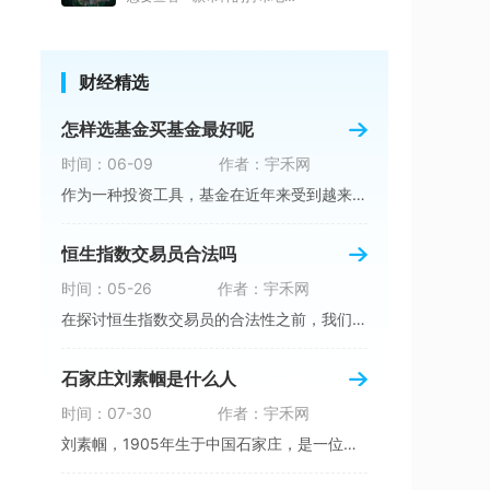
财经精选
怎样选基金买基金最好呢
时间：06-09
作者：宇禾网
作为一种投资工具，基金在近年来受到越来越多人
恒生指数交易员合法吗
时间：05-26
作者：宇禾网
在探讨恒生指数交易员的合法性之前，我们首先需
石家庄刘素帼是什么人
时间：07-30
作者：宇禾网
刘素帼，1905年生于中国石家庄，是一位卓越