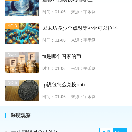
时间：01-06
来源：宇禾网
NO.3
以太坊多少个点对等补仓可以拉平
时间：01-06
来源：宇禾网
NO.4
fil是哪个国家的币
时间：01-06
来源：宇禾网
NO.5
tp钱包怎么兑换bnb
时间：01-06
来源：宇禾网
深度观察