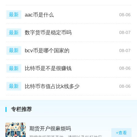
aac币是什么
最新
08-06
数字货币是稳定币吗
最新
08-07
bcv币是哪个国家的
最新
08-07
比特币是不是很赚钱
最新
08-06
比特币市值占比k线多少
最新
08-06
专栏推荐
期货开户很麻烦吗
+查看