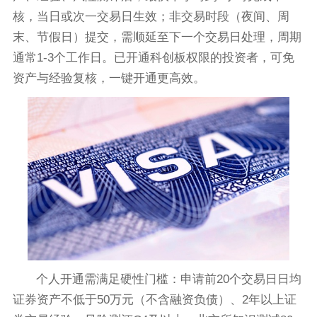
核，当日或次一交易日生效；非交易时段（夜间、周
末、节假日）提交，需顺延至下一个交易日处理，周期
通常1-3个工作日。已开通科创板权限的投资者，可免
资产与经验复核，一键开通更高效。
个人开通需满足硬性门槛：申请前20个交易日日均
证券资产不低于50万元（不含融资负债）、2年以上证