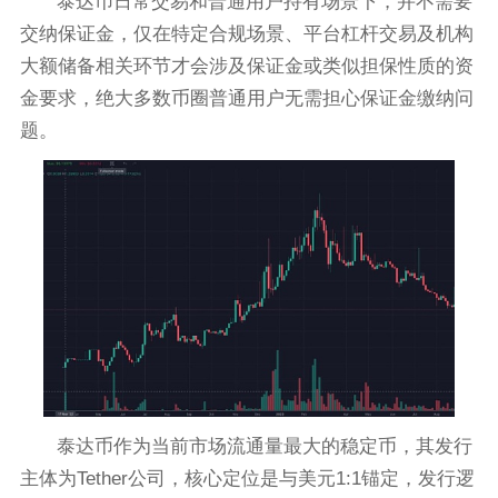
泰达币日常交易和普通用户持有场景下，并不需要
交纳保证金，仅在特定合规场景、平台杠杆交易及机构
大额储备相关环节才会涉及保证金或类似担保性质的资
金要求，绝大多数币圈普通用户无需担心保证金缴纳问
题。
泰达币作为当前市场流通量最大的稳定币，其发行
主体为Tether公司，核心定位是与美元1:1锚定，发行逻