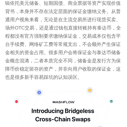
辑依托美元储备、短期国债、商业票据等资产实现价值
背书，本身并不存在法定层面的保证金缴纳义务。从普
通用户视角来看，无论是在主流交易所进行现货买卖、
场外OTC交易，还是通过钱包直接转账持有泰达币，全
程都没有官方强制要求缴纳保证金，交易成本仅包含平
台手续费、网络矿工费等常规支出，不会额外产生保证
金相关的资金占用。很多用户会将保证金与泰达币储备
金概念混淆，二者本质完全不同，储备金是发行方为保
障币价稳定留存的资产，并非向用户收取的保证金，这
也是很多新手容易踩坑的认知误区。