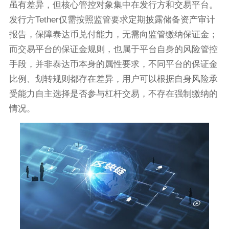
虽有差异，但核心管控对象集中在发行方和交易平台。
发行方Tether仅需按照监管要求定期披露储备资产审计
报告，保障泰达币兑付能力，无需向监管缴纳保证金；
而交易平台的保证金规则，也属于平台自身的风险管控
手段，并非泰达币本身的属性要求，不同平台的保证金
比例、划转规则都存在差异，用户可以根据自身风险承
受能力自主选择是否参与杠杆交易，不存在强制缴纳的
情况。