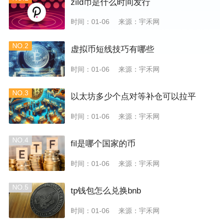
zild币是什么时间发行
时间：01-06
来源：宇禾网
NO.2
虚拟币短线技巧有哪些
时间：01-06
来源：宇禾网
NO.3
以太坊多少个点对等补仓可以拉平
时间：01-06
来源：宇禾网
NO.4
fil是哪个国家的币
时间：01-06
来源：宇禾网
NO.5
tp钱包怎么兑换bnb
时间：01-06
来源：宇禾网