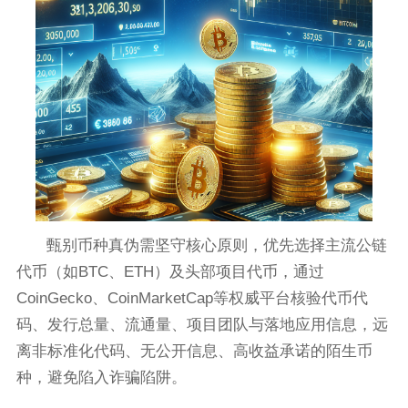
甄别币种真伪需坚守核心原则，优先选择主流公链
代币（如BTC、ETH）及头部项目代币，通过
CoinGecko、CoinMarketCap等权威平台核验代币代
码、发行总量、流通量、项目团队与落地应用信息，远
离非标准化代码、无公开信息、高收益承诺的陌生币
种，避免陷入诈骗陷阱。