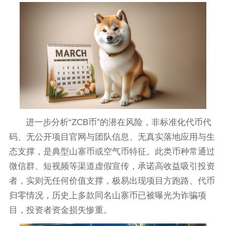
进一步分析“ZCB币”的潜在风险，非标准化代币代
码、无公开项目官网与团队信息、无真实落地应用与生
态支撑，是典型山寨币或空气币特征。此类币种常通过
微信群、短视频等渠道虚假宣传，承诺高收益吸引投资
者，实则无任何价值支撑，极易出现项目方跑路、代币
归零情况，历史上多款同名山寨币已被曝光为诈骗项
目，投资者资金损失惨重。