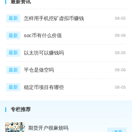
最新资讯
怎样用手机挖矿虚拟币赚钱
最新
08-05
soc币有什么价值
最新
08-06
以太坊可以赚钱吗
最新
08-05
平仓是做空吗
最新
08-06
稳定币项目有哪些
最新
08-05
专栏推荐
期货开户很麻烦吗
+查看