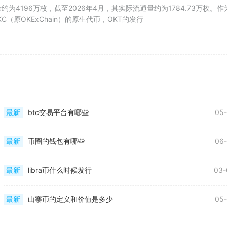
约为4196万枚，截至2026年4月，其实际流通量约为1784.73万枚。作
KC（原OKExChain）的原生代币，OKT的发行
最新
btc交易平台有哪些
05-
最新
币圈的钱包有哪些
06-
最新
libra币什么时候发行
03-
最新
山寨币的定义和价值是多少
05-