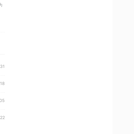
为
31
18
05
22