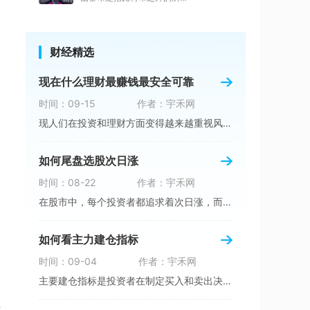
财经精选
现在什么理财最赚钱最安全可靠
时间：09-15
作者：宇禾网
现人们在投资和理财方面变得越来越重视风险防范
如何尾盘选股次日涨
时间：08-22
作者：宇禾网
在股市中，每个投资者都追求着次日涨，而尾盘选
如何看主力建仓指标
时间：09-04
作者：宇禾网
主要建仓指标是投资者在制定买入和卖出决策时经