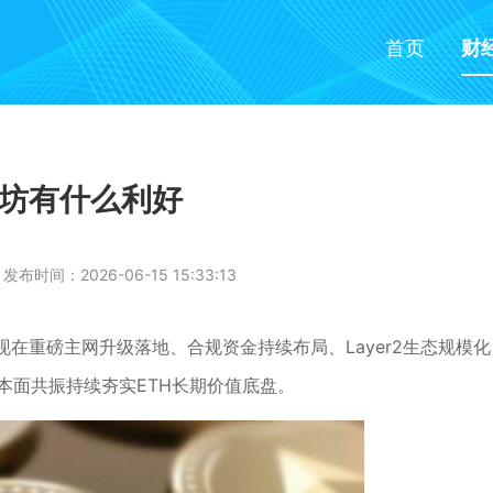
首页
财
坊有什么利好
发布时间：2026-06-15 15:33:13
在重磅主网升级落地、合规资金持续布局、Layer2生态规模化
基本面共振持续夯实ETH长期价值底盘。