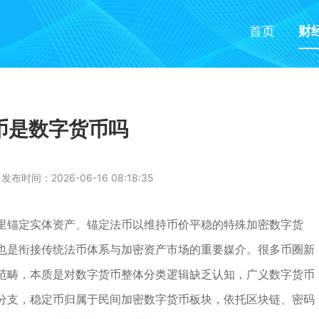
首页
财
币是数字货币吗
发布时间：2026-06-16 08:18:35
里锚定实体资产、锚定法币以维持币价平稳的特殊加密数字货
也是衔接传统法币体系与加密资产市场的重要媒介。很多币圈新
范畴，本质是对数字货币整体分类逻辑缺乏认知，广义数字货币
分支，稳定币归属于民间加密数字货币板块，依托区块链、密码