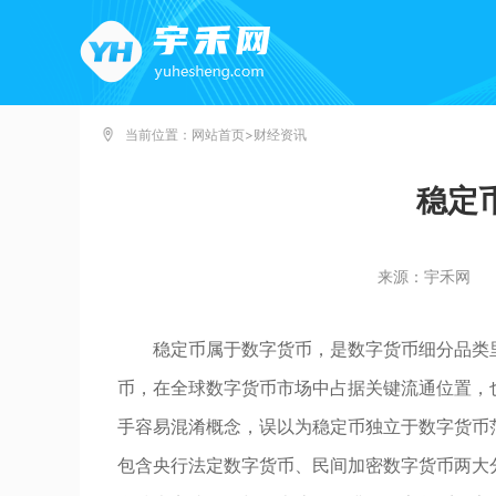
当前位置：
网站首页
>
财经资讯
稳定
来源：宇禾网
稳定币属于数字货币，是数字货币细分品类
币，在全球数字货币市场中占据关键流通位置，
手容易混淆概念，误以为稳定币独立于数字货币
包含央行法定数字货币、民间加密数字货币两大