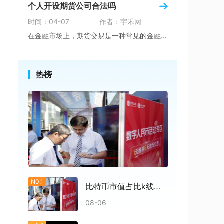
个人开设期货公司合法吗
时间：04-07
作者：宇禾网
在金融市场上，期货交易是一种常见的金融衍生品
热榜
N0.1
比特币市值占比k线多少
08-06