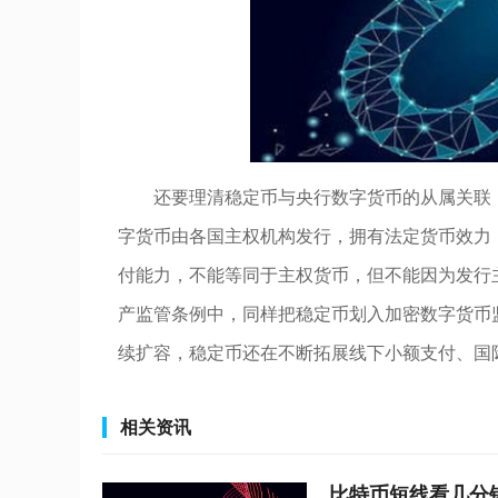
还要理清稳定币与央行数字货币的从属关联
字货币由各国主权机构发行，拥有法定货币效力
付能力，不能等同于主权货币，但不能因为发行
产监管条例中，同样把稳定币划入加密数字货币
续扩容，稳定币还在不断拓展线下小额支付、国
相关资讯
比特币短线看几分