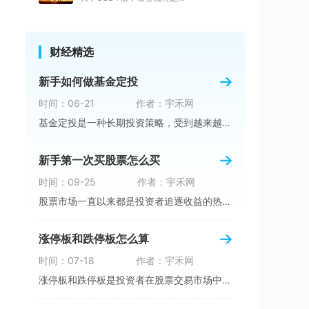
财经精选
新手如何做基金定投
时间：06-21
作者：宇禾网
基金定投是一种长期投资策略，受到越来越多的投
新手第一次买股票怎么买
时间：09-25
作者：宇禾网
股票市场一直以来都是投资者追逐收益的热点，而
涨停板和跌停板怎么算
时间：07-18
作者：宇禾网
涨停板和跌停板是投资者在股票交易市场中经常遇