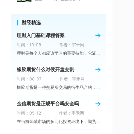
财经精选
理财入门基础课程答案
时间：10-08
作者：宇禾网
理财是每个人都应该学习的重要技能，它涵盖了投
橡胶期货什么时候开盘交割
时间：08-07
作者：宇禾网
橡胶期货是一种交易所交易的衍生品合约，通过期
金信期货是正规平台吗安全吗
时间：05-12
作者：宇禾网
在当前金融市场的多元化投资环境下，期货交易作