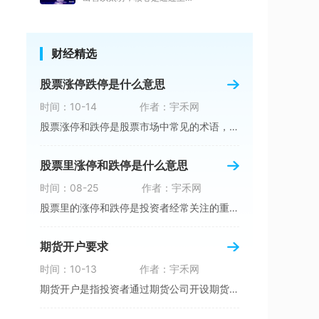
财经精选
股票涨停跌停是什么意思
时间：10-14
作者：宇禾网
股票涨停和跌停是股票市场中常见的术语，用来描
股票里涨停和跌停是什么意思
时间：08-25
作者：宇禾网
股票里的涨停和跌停是投资者经常关注的重要指标
期货开户要求
时间：10-13
作者：宇禾网
期货开户是指投资者通过期货公司开设期货交易账