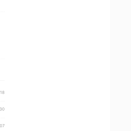
18
30
07