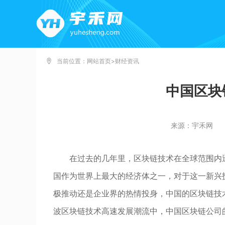
当前位置：
网站首页
>
财经资讯
中国区块
来源：宇禾网
在过去的几年里，区块链技术在全球范围内
国作为世界上最大的经济体之一，对于这一新兴
极推动还是企业界的热情投身，中国的区块链技
波区块链技术高速发展潮流中，中国区块链公司