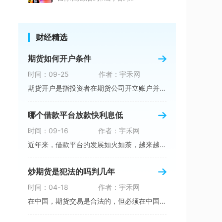
财经精选
期货如何开户条件
时间：09-25
作者：宇禾网
期货开户是指投资者在期货公司开立账户并申请交
哪个借款平台放款快利息低
时间：09-16
作者：宇禾网
近年来，借款平台的发展如火如荼，越来越多的人
炒期货是犯法的吗判几年
时间：04-18
作者：宇禾网
在中国，期货交易是合法的，但必须在中国证监会