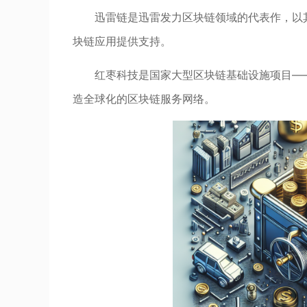
迅雷链是迅雷发力区块链领域的代表作，以
块链应用提供支持。
红枣科技是国家大型区块链基础设施项目—
造全球化的区块链服务网络。