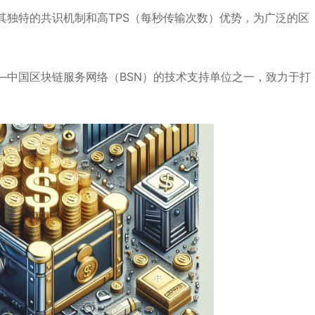
其独特的共识机制和高TPS（每秒传输次数）优势，为广泛的区
—中国区块链服务网络（BSN）的技术支持单位之一，致力于打