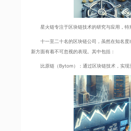
星火链专注于区块链技术的研究与应用，特别
十一至二十名的区块链公司，虽然在知名度
新方面有着不可忽视的表现。其中包括：
比原链（Bytom）：通过区块链技术，实