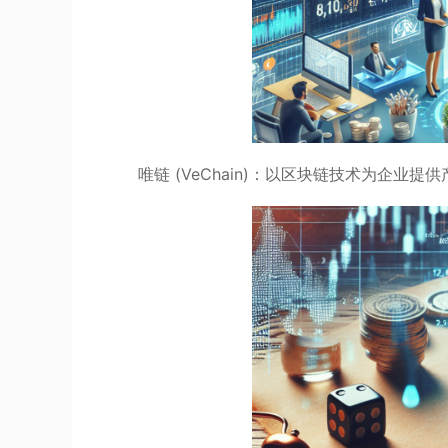
唯链 (VeChain)：以区块链技术为企业