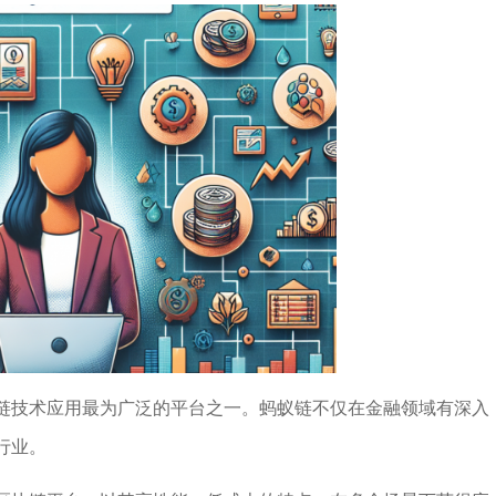
链技术应用最为广泛的平台之一。蚂蚁链不仅在金融领域有深入
行业。