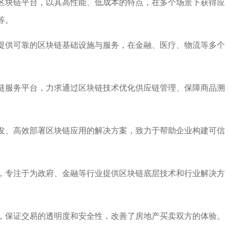
区块链平台，以其高性能、低成本的特点，在多个场景下获得应
等。
提供可靠的区块链基础设施与服务，在金融、医疗、物流等多个
链服务平台，力求通过区块链技术优化供应链管理、保障商品溯
开发、高效部署区块链应用的解决方案，致力于帮助企业构建可信
，专注于为政府、金融等行业提供区块链底层技术和行业解决方
，保证交易的透明度和安全性，改善了房地产买卖双方的体验。