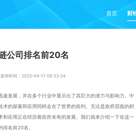
首页
财
链公司排名前20名
发布时间：2023-04-17 09:33:34
迅速发展，并在多个行业中显示出了其巨大的潜力与影响力。中
技术的探索和应用同样走在了世界的前列。无论是政府层面的积
术和应用正在经历着前所未有的发展。我们就来介绍一下在这一
的排名前20名。