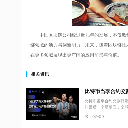
中国区块链公司经过近几年的发展，不仅数
链领域的活力与创新能力。未来，随着区块链技
在更多领域展现出更广阔的应用前景与价值。
相关资讯
比特币当季合约交
比特币当季合约交割日期
的最后一个星期五，全球
07-09