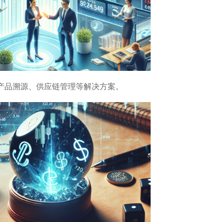
提供产品溯源、供应链管理等解决方案。