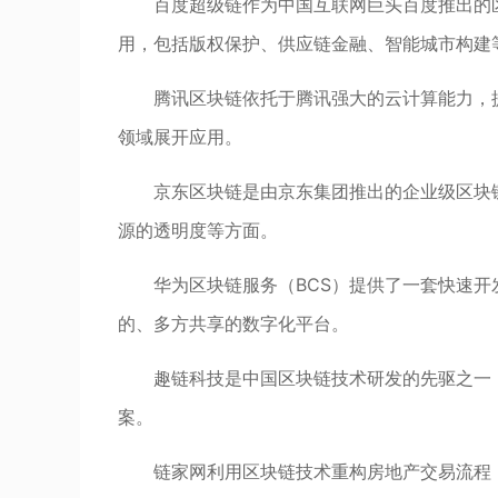
百度超级链作为中国互联网巨头百度推出的
用，包括版权保护、供应链金融、智能城市构建
腾讯区块链依托于腾讯强大的云计算能力，
领域展开应用。
京东区块链是由京东集团推出的企业级区块
源的透明度等方面。
华为区块链服务（BCS）提供了一套快速
的、多方共享的数字化平台。
趣链科技是中国区块链技术研发的先驱之一
案。
链家网利用区块链技术重构房地产交易流程