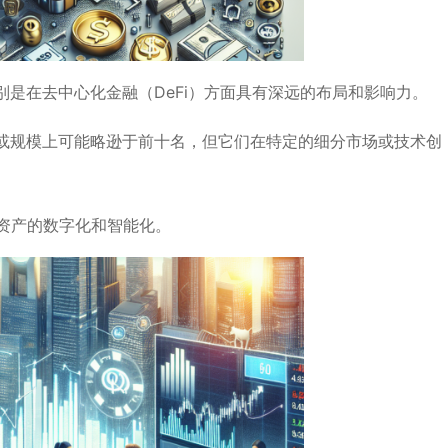
是在去中心化金融（DeFi）方面具有深远的布局和影响力。
或规模上可能略逊于前十名，但它们在特定的细分市场或技术创
现资产的数字化和智能化。