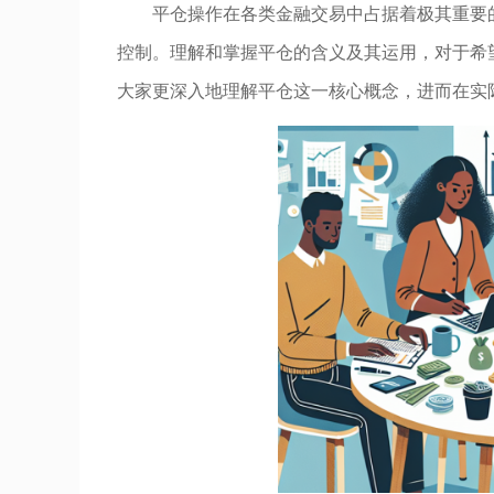
平仓操作在各类金融交易中占据着极其重要
控制。理解和掌握平仓的含义及其运用，对于希
大家更深入地理解平仓这一核心概念，进而在实