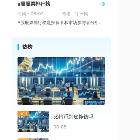
a股股票排行榜
时间：08-07
作者：宇禾网
A股股票排行榜是投资者和市场参与者分析和了解
热榜
N0.1
比特币到底挣钱吗
08-08