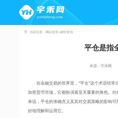
当前位置：
网站首页
>
财经资讯
平仓是指
来源：宇禾网
在金融交易的世界里，"平仓"这个术语经
加密货币市场，它都扮演着至关重要的角色。但
来说，平仓的准确含义及其对交易策略的影响可
好地理解和运用它。