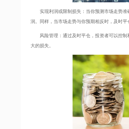
实现利润或限制损失：当你预测市场走势准
润。同样，当市场走势与你预期相反时，及时平
风险管理：通过及时平仓，投资者可以控制
大的损失。