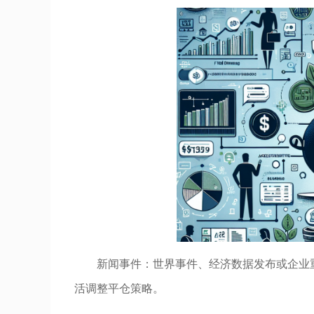
新闻事件：世界事件、经济数据发布或企业
活调整平仓策略。