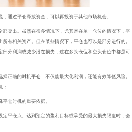
说，通过平仓释放资金，可以再投资于其他市场机会。
全部卖出。虽然在很多情况下，尤其是在单一仓位的情况下，平
出所有相关资产。但在某些情况下，平仓也可以是部分进行的。
定部分利润或减少潜在损失，这在多头仓位和空头仓位中都是可
选择正确的时机平仓，不仅能最大化利润，还能有效降低风险。
机：
择平仓时机的重要依据。
设定平仓点。达到预定的盈利目标或承受的最大损失限度时，会