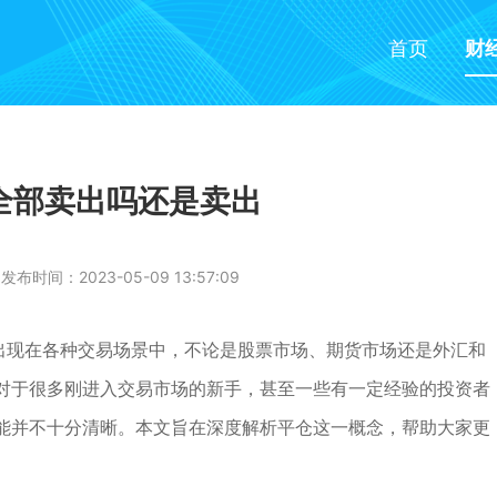
首页
财
全部卖出吗还是卖出
发布时间：2023-05-09 13:57:09
常出现在各种交易场景中，不论是股票市场、期货市场还是外汇和
对于很多刚进入交易市场的新手，甚至一些有一定经验的投资者
能并不十分清晰。本文旨在深度解析平仓这一概念，帮助大家更