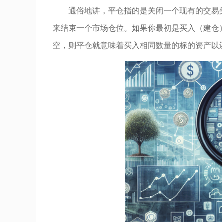
通俗地讲，平仓指的是关闭一个现有的交易
来结束一个市场仓位。如果你最初是买入（建仓
空，则平仓就意味着买入相同数量的标的资产以