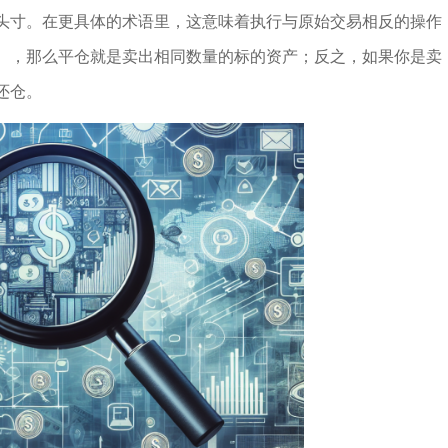
头寸。在更具体的术语里，这意味着执行与原始交易相反的操作
），那么平仓就是卖出相同数量的标的资产；反之，如果你是卖
还仓。