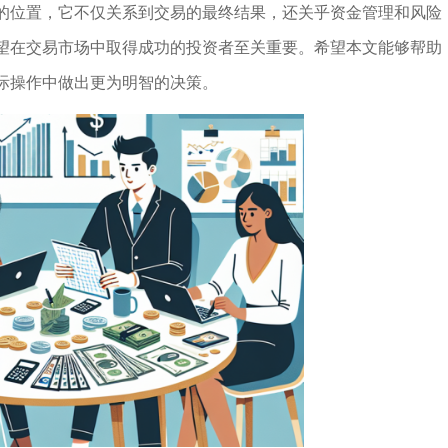
的位置，它不仅关系到交易的最终结果，还关乎资金管理和风险
望在交易市场中取得成功的投资者至关重要。希望本文能够帮助
际操作中做出更为明智的决策。