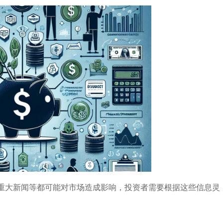
重大新闻等都可能对市场造成影响，投资者需要根据这些信息灵