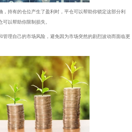
确，持有的仓位产生了盈利时，平仓可以帮助你锁定这部分利
仓可以帮助你限制损失。
和管理自己的市场风险，避免因为市场突然的剧烈波动而面临更