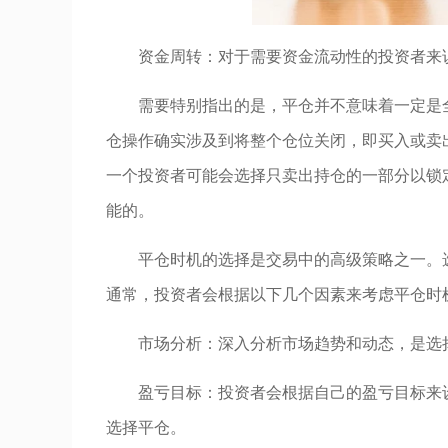
资金周转：对于需要资金流动性的投资者来
需要特别指出的是，平仓并不意味着一定是
仓操作确实涉及到将整个仓位关闭，即买入或卖
一个投资者可能会选择只卖出持仓的一部分以锁
能的。
平仓时机的选择是交易中的高级策略之一。
通常，投资者会根据以下几个因素来考虑平仓时
市场分析：深入分析市场趋势和动态，是选
盈亏目标：投资者会根据自己的盈亏目标来
选择平仓。