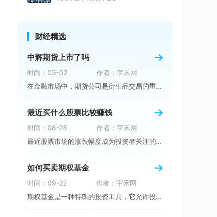
财经精选
中辉期货上市了吗
时间：05-02
作者：宇禾网
在金融市场中，期货公司是衍生品交易的重要参与
最近买什么股票比较赚钱
时间：08-28
作者：宇禾网
最近股票市场的涨跌幅度成为投资者关注的焦点。
如何买卖期权基金
时间：09-22
作者：宇禾网
期权基金是一种特殊的投资工具，它允许投资者在