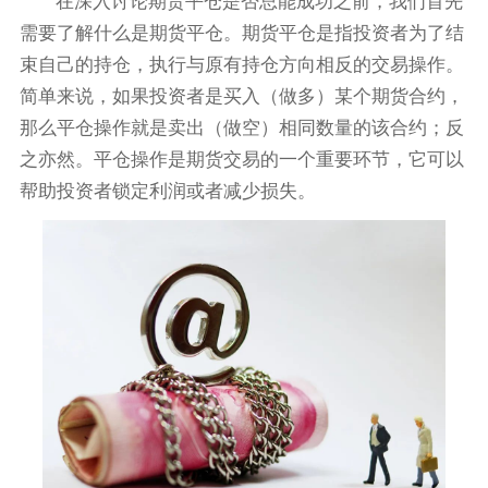
在深入讨论期货平仓是否总能成功之前，我们首先
需要了解什么是期货平仓。期货平仓是指投资者为了结
束自己的持仓，执行与原有持仓方向相反的交易操作。
简单来说，如果投资者是买入（做多）某个期货合约，
那么平仓操作就是卖出（做空）相同数量的该合约；反
之亦然。平仓操作是期货交易的一个重要环节，它可以
帮助投资者锁定利润或者减少损失。