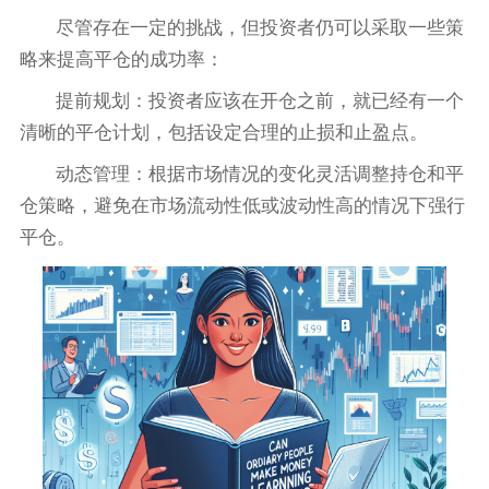
尽管存在一定的挑战，但投资者仍可以采取一些策
略来提高平仓的成功率：
提前规划：投资者应该在开仓之前，就已经有一个
清晰的平仓计划，包括设定合理的止损和止盈点。
动态管理：根据市场情况的变化灵活调整持仓和平
仓策略，避免在市场流动性低或波动性高的情况下强行
平仓。