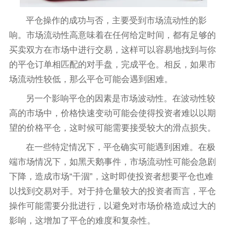
平仓操作的成功与否，主要受到市场流动性的影
响。市场流动性高意味着在任何给定时间，都有足够的
买卖双方在市场中进行交易，这样可以容易地找到与你
的平仓订单相匹配的对手盘，完成平仓。相反，如果市
场流动性较低，那么平仓可能会遇到困难。
另一个影响平仓的因素是市场波动性。在波动性较
高的市场中，价格快速变动可能会使得投资者难以以期
望的价格平仓，这时候可能需要接受较大的滑点损失。
在一些特定情况下，平仓确实可能遇到困难。在极
端市场情况下，如黑天鹅事件，市场流动性可能会急剧
下降，造成市场“干涸”，这时即使投资者想要平仓也难
以找到交易对手。对于持仓量较大的投资者而言，平仓
操作可能需要分批进行，以避免对市场价格造成过大的
影响，这增加了平仓的难度和复杂性。