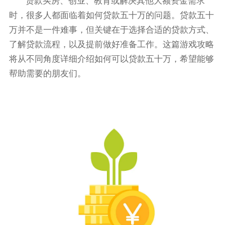
贷款买房、创业、教育或解决其他大额资金需求
时，很多人都面临着如何贷款五十万的问题。贷款五十
万并不是一件难事，但关键在于选择合适的贷款方式、
了解贷款流程，以及提前做好准备工作。这篇游戏攻略
将从不同角度详细介绍如何可以贷款五十万，希望能够
帮助需要的朋友们。