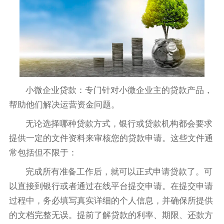
小微企业贷款：专门针对小微企业主的贷款产品，
帮助他们解决运营资金问题。
无论选择哪种贷款方式，银行或贷款机构都会要求
提供一定的文件资料来审核您的贷款申请。这些文件通
常包括但不限于：
完成所有准备工作后，就可以正式申请贷款了。可
以直接到银行或者通过在线平台提交申请。在提交申请
过程中，务必填写真实详细的个人信息，并确保所提供
的文档完整无误。提前了解贷款的利率、期限、还款方