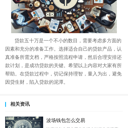
贷款五十万是一个不小的数目，需要考虑多方面的
因素和充分的准备工作。选择适合自己的贷款产品，认
真准备所需文档，严格按照流程申请，然后合理安排还
款计划，是成功贷款的关键。希望以上内容对大家有所
帮助。在贷款过程中，切记保持理智，量入为出，避免
因贷生财，陷入贷款的泥潭。
相关资讯
波场钱包怎么交易