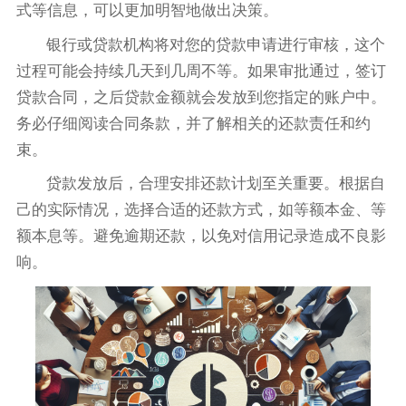
式等信息，可以更加明智地做出决策。
银行或贷款机构将对您的贷款申请进行审核，这个
过程可能会持续几天到几周不等。如果审批通过，签订
贷款合同，之后贷款金额就会发放到您指定的账户中。
务必仔细阅读合同条款，并了解相关的还款责任和约
束。
贷款发放后，合理安排还款计划至关重要。根据自
己的实际情况，选择合适的还款方式，如等额本金、等
额本息等。避免逾期还款，以免对信用记录造成不良影
响。