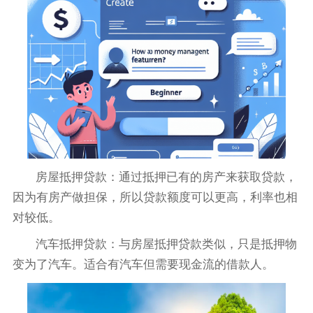
房屋抵押贷款：通过抵押已有的房产来获取贷款，
因为有房产做担保，所以贷款额度可以更高，利率也相
对较低。
汽车抵押贷款：与房屋抵押贷款类似，只是抵押物
变为了汽车。适合有汽车但需要现金流的借款人。