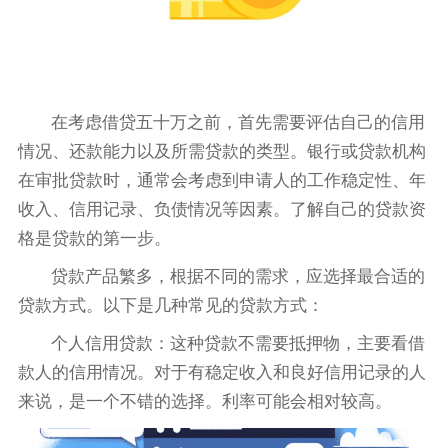
在考虑借贷五十万之前，首先需要评估自己的信用
情况、还款能力以及所需贷款的类型。银行或贷款机构
在审批贷款时，通常会考虑到申请人的工作稳定性、年
收入、信用记录、负债情况等因素。了解自己的贷款资
格是贷款的第一步。
贷款产品繁多，根据不同的需求，应选择最合适的
贷款方式。以下是几种常见的贷款方式：
个人信用贷款：这种贷款不需要抵押物，主要看借
款人的信用情况。对于有稳定收入和良好信用记录的人
来说，是一个不错的选择。利率可能会相对较高。