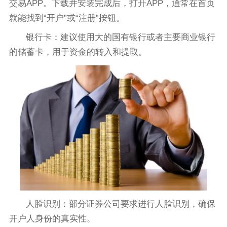
交易APP。下载并安装完成后，打开APP，通常在首页
就能找到“开户”或“注册”按钮。
银行卡：建议使用大的国有银行或者主要商业银行
的储蓄卡，用于资金的转入和提取。
人脸识别：部分证券公司要求进行人脸识别，确保
开户人身份的真实性。