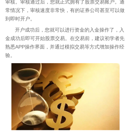
审核。审核通过后，您就正式拥有了股票交易账户。通
常情况下，审核速度非常快，有的证券公司甚至可以做
到即时开户。
开户成功后，您就可以进行资金的入金操作了，入
金成功后即可开始股票交易。在交易前，建议初学者先
熟悉APP操作界面，并通过模拟交易等方式增加操作经
验。