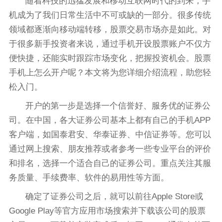
随着科技的迅猛发展和移动互联网时代的到来，手
机成为了我们日常生活中不可或缺的一部分。很多传统
领域都逐渐向移动端转移，股票交易市场亦是如此。对
于很多新手投资者来说，通过手机开设股票账户不仅方
便快捷，还能实时跟踪市场变化，把握投资机会。股票
手机上怎么开户呢？本文将为您详细介绍流程，助您轻
松入门。
开户的第一步是选择一个信誉好、服务优的证券公
司。在中国，各大证券公司基本上都有自己的手机APP
客户端，如国泰君安、华泰证券、中信证券等。您可以
通过网上搜索、朋友推荐或者参考一些专业平台的评价
和排名，选择一个适合自己的证券公司。重点关注其服
务质量、手续费率、软件的易用性等方面。
确定了证券公司之后，就可以前往Apple Store或
Google Play等官方应用市场搜索并下载该公司的股票