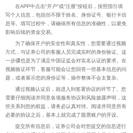
在APP中点击“开户”或“注册”按钮后，按照指引填
写个人信息，包括但不限于姓名、身份证号、银行卡信
息等。填写过程中，请确保所有信息的准确性，以避免
影响后续的资金交易。
为了确保开户的安全性和真实性，您需要通过视频
方式，与证券公司的客服人员完成实时的身份验证。这
一步骤也是为了满足中国证监会对实名认证的要求。在
视频验证环节，客服可能会让您回答一些基本信息的问
题，或者展示您的身份证等，操作整体不会太复杂。
通过视频认证后，就进入到签署协议的环节了。您
需要仔细阅读并同意各项服务协议和风险披露声明，这
些关系到您的权益，请务必认真对待。阅读并同意所有
必要的协议之后，基本上就完成了股票账户的开设。
提交所有信息后，证券公司会对您提交的信息进行