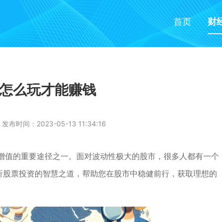
首页
财
怎么玩才能赚钱
发布时间：2023-05-13 11:34:16
增值的重要途径之一。面对波动性极大的股市，很多人都有一个
解析股票投资的智慧之道，帮助您在股市中稳健前行，获取理想的