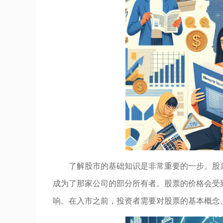
了解股市的基础知识是非常重要的一步。股
成为了那家公司的部分所有者。股票的价格会受
响。在入市之前，投资者需要对股票的基本概念