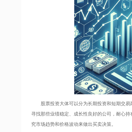
股票投资大体可以分为长期投资和短期交易
寻找那些业绩稳定、成长性良好的公司，耐心持
究市场趋势和价格波动来做出买卖决策。