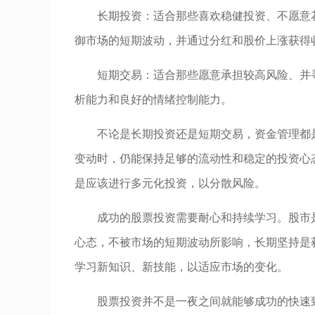
长期投资：适合那些喜欢稳健投资、不愿意
御市场的短期波动，并通过分红和股价上涨获得
短期交易：适合那些愿意承担较高风险、并
析能力和良好的情绪控制能力。
不论是长期投资还是短期交易，资金管理都
变动时，仍能保持足够的流动性和稳定的投资心
是应该进行多元化投资，以分散风险。
成功的股票投资需要耐心和持续学习。股市
心态，不被市场的短期波动所影响，长期坚持是
学习新知识、新技能，以适应市场的变化。
股票投资并不是一夜之间就能够成功的快速