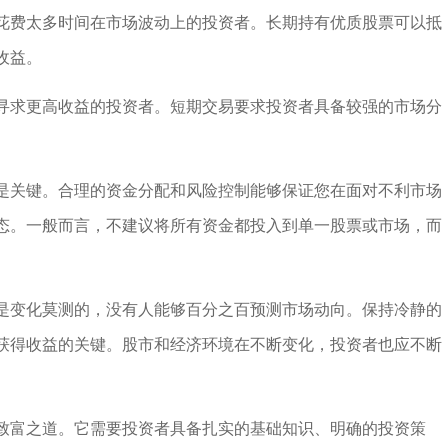
花费太多时间在市场波动上的投资者。长期持有优质股票可以抵
收益。
寻求更高收益的投资者。短期交易要求投资者具备较强的市场分
是关键。合理的资金分配和风险控制能够保证您在面对不利市场
态。一般而言，不建议将所有资金都投入到单一股票或市场，而
是变化莫测的，没有人能够百分之百预测市场动向。保持冷静的
获得收益的关键。股市和经济环境在不断变化，投资者也应不断
致富之道。它需要投资者具备扎实的基础知识、明确的投资策