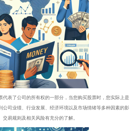
票代表了公司的所有权的一部分，当您购买股票时，您实际上是
到公司业绩、行业发展、经济环境以及市场情绪等多种因素的影
、交易规则及相关风险有充分的了解。