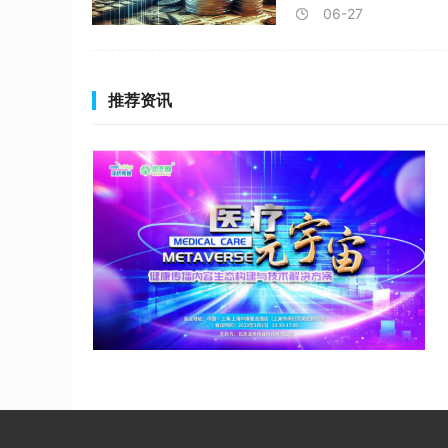
06-27
推荐资讯