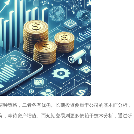
两种策略，二者各有优劣。长期投资侧重于公司的基本面分析，
有，等待资产增值。而短期交易则更多依赖于技术分析，通过研