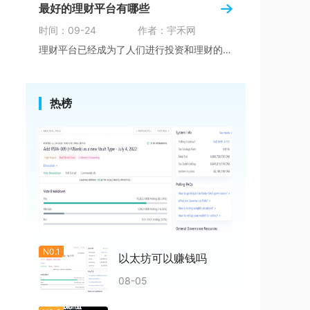
最好的理财平台有哪些
时间：09-24
作者：宇禾网
理财平台已经成为了人们进行投资和理财的重要渠
热榜
N0.1
以太坊可以赚钱吗
08-05