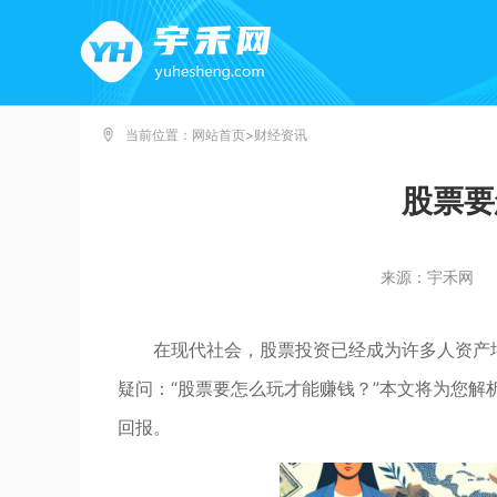
当前位置：
网站首页
>
财经资讯
股票要
来源：宇禾网
在现代社会，股票投资已经成为许多人资产
疑问：“股票要怎么玩才能赚钱？”本文将为您
回报。