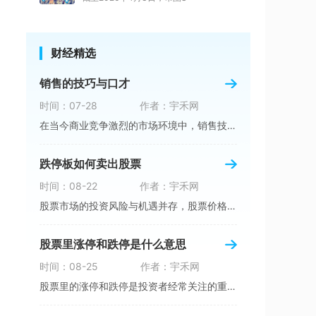
财经精选
销售的技巧与口才
时间：07-28
作者：宇禾网
在当今商业竞争激烈的市场环境中，销售技巧与口
跌停板如何卖出股票
时间：08-22
作者：宇禾网
股票市场的投资风险与机遇并存，股票价格的涨跌
股票里涨停和跌停是什么意思
时间：08-25
作者：宇禾网
股票里的涨停和跌停是投资者经常关注的重要指标