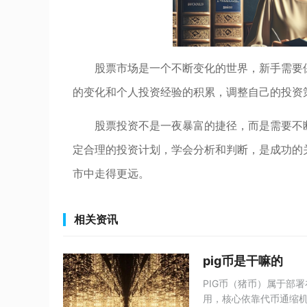
股票市场是一个不断变化的世界，新手需要
的变化和个人投资经验的积累，调整自己的投资
股票投资不是一夜暴富的捷径，而是需要不
定合理的投资计划，学会分析和判断，是成功的
市中走得更远。
相关资讯
pig币是干嘛的
PIG币（猪币）属于部署
用，核心依靠代币通缩