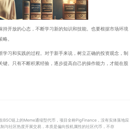
保持开放的心态，不断学习新的知识和技能。也要根据市场环境
策略。
断学习和实践的过程。对于新手来说，树立正确的投资观念，制
关键。只有不断积累经验，逐步提高自己的操作能力，才能在股
在BSC链上的Meme通缩型代币，项目全称PigFinance，没有实体落地应
机制与社区热度开展交易，本质是偏向投机属性的社区代币，不存