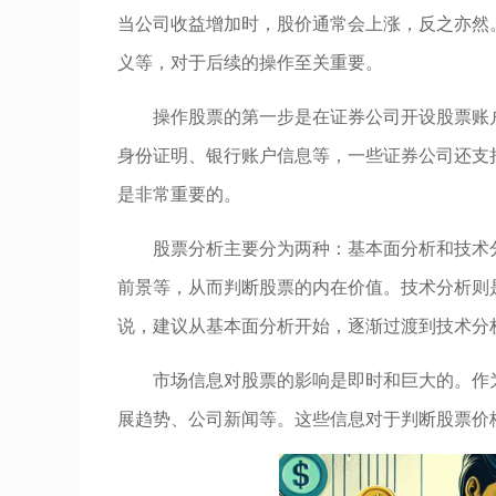
当公司收益增加时，股价通常会上涨，反之亦然
义等，对于后续的操作至关重要。
操作股票的第一步是在证券公司开设股票账
身份证明、银行账户信息等，一些证券公司还支
是非常重要的。
股票分析主要分为两种：基本面分析和技术
前景等，从而判断股票的内在价值。技术分析则
说，建议从基本面分析开始，逐渐过渡到技术分
市场信息对股票的影响是即时和巨大的。作
展趋势、公司新闻等。这些信息对于判断股票价