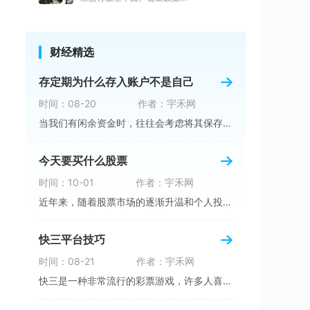
财经精选
存定期为什么存入账户不是自己
时间：08-20
作者：宇禾网
当我们有闲余资金时，往往会考虑将其保存起来以
今天要买什么股票
时间：10-01
作者：宇禾网
近年来，随着股票市场的逐渐升温和个人投资者的
快三平台技巧
时间：08-21
作者：宇禾网
快三是一种非常流行的彩票游戏，许多人喜欢参与