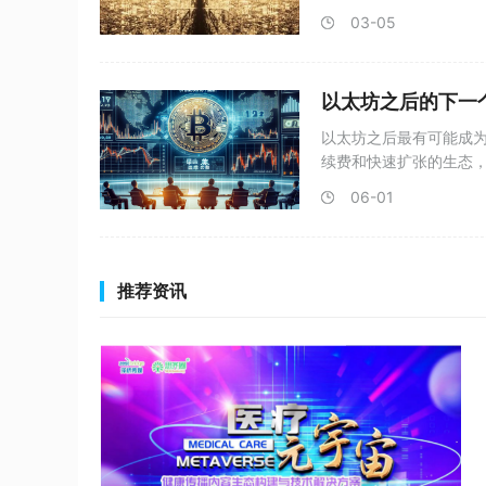
03-05
以太坊之后的下一
以太坊之后最有可能成为
续费和快速扩张的生态
06-01
推荐资讯