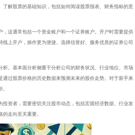
。了解股票的基础知识，包括如何阅读股票报表、财务指标的意
户，这通常包括一个资金账户和一个证券账户。开户时需要提供
持线上开户，操作更为便捷。选择信誉好、服务优质的证券公司
分析。基本面分析侧重于分析公司的财务状况、行业地位、市场
是通过股票价格的历史数据来预测未来的股价走势。对于新手来
析。
为投资者，需要密切关注股市动态，包括宏观经济数据、行业发
格的走向至关重要。