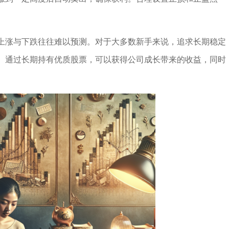
上涨与下跌往往难以预测。对于大多数新手来说，追求长期稳定
。通过长期持有优质股票，可以获得公司成长带来的收益，同时