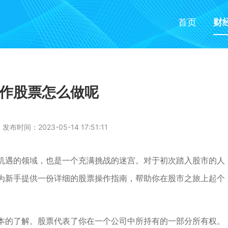
首页
财
作股票怎么做呢
发布时间：2023-05-14 17:51:11
机遇的领域，也是一个充满挑战的迷宫。对于初次踏入股市的人
为新手提供一份详细的股票操作指南，帮助你在股市之旅上起个
本的了解。股票代表了你在一个公司中所持有的一部分所有权。