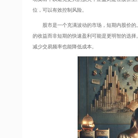
位，可以有效控制风险。
股市是一个充满波动的市场，短期内股价的
的收益而非短期的快速盈利可能是更明智的选择
减少交易频率也能降低成本。