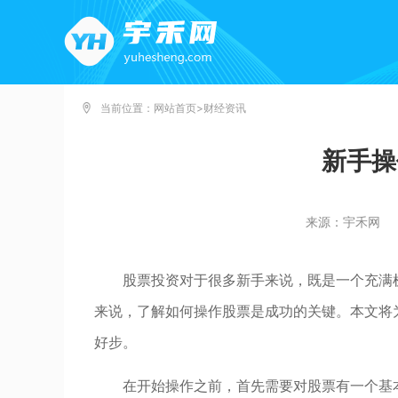
当前位置：
网站首页
>
财经资讯
新手操
来源：宇禾网
股票投资对于很多新手来说，既是一个充满
来说，了解如何操作股票是成功的关键。本文将
好步。
在开始操作之前，首先需要对股票有一个基