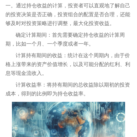
一。通过持仓收益的计算，投资者可以直观地了解自己
的投资决策是否正确，投资组合的配置是否合理，还能
够及时对投资策略进行调整，最大化投资收益。
确定计算期间：首先需要确定持仓收益的计算周
期，比如一个月、一个季度或者一年。
计算持有期间的收益：统计在这个周期内，由于价
格上涨带来的资产价值增长，以及可能分配的红利、利
息等现金流收入。
计算收益率：将持有期间的总收益除以期初的投资
成本，得到的比例即为持仓收益率。