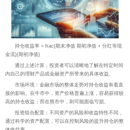
持仓收益率 = frac{期末净值 期初净值 + 分红等现
金流}{期初净值}
通过上述计算，投资者可以清晰地了解在特定时间
内自己的理财产品或金融资产所带来的具体收益。
市场环境：金融市场的整体走势对持仓收益有着直
接的影响。在牛市中，资产价格普遍上涨，容易获得较
高的持仓收益；而在熊市中，则可能面临亏损。
投资组合配置：不同资产的风险和收益特性不同，
通过科学的资产配置，可以在控制风险的提升持仓的整
体收益率。