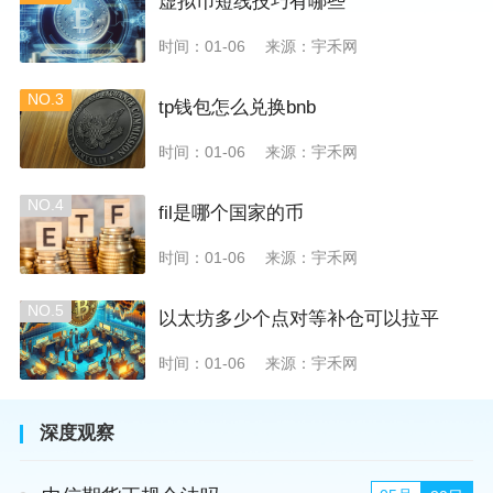
虚拟币短线技巧有哪些
时间：01-06
来源：宇禾网
NO.3
tp钱包怎么兑换bnb
时间：01-06
来源：宇禾网
NO.4
fil是哪个国家的币
时间：01-06
来源：宇禾网
NO.5
以太坊多少个点对等补仓可以拉平
时间：01-06
来源：宇禾网
深度观察