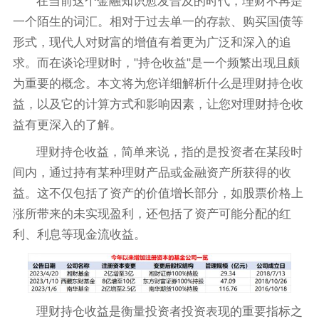
在当前这个金融知识愈发普及的时代，理财不再是
一个陌生的词汇。相对于过去单一的存款、购买国债等
形式，现代人对财富的增值有着更为广泛和深入的追
求。而在谈论理财时，"持仓收益"是一个频繁出现且颇
为重要的概念。本文将为您详细解析什么是理财持仓收
益，以及它的计算方式和影响因素，让您对理财持仓收
益有更深入的了解。
理财持仓收益，简单来说，指的是投资者在某段时
间内，通过持有某种理财产品或金融资产所获得的收
益。这不仅包括了资产的价值增长部分，如股票价格上
涨所带来的未实现盈利，还包括了资产可能分配的红
利、利息等现金流收益。
理财持仓收益是衡量投资者投资表现的重要指标之