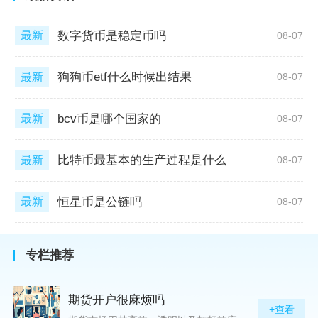
数字货币是稳定币吗
最新
08-07
狗狗币etf什么时候出结果
最新
08-07
bcv币是哪个国家的
最新
08-07
比特币最基本的生产过程是什么
最新
08-07
恒星币是公链吗
最新
08-07
专栏推荐
期货开户很麻烦吗
+查看