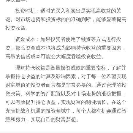
投资时机：适时的买入和卖出是实现高收益的关
键。对市场趋势和投资标的的准确判断，能够显著提高
投资收益。
资金成本：如果投资者使用了融资等方式进行投
资，那么资金成本也将成为影响持仓收益的重要因素，
高昂的借贷成本可能会大幅度吞噬投资收益。
理财持仓收益是衡量投资成效的重要指标，了解并
掌握持仓收益的计算及影响因素，对于每一位希望实现
财富增值的投资者而言都是非常必要的。通过合理的投
资决策、科学的资产配置以及对市场走势的准确把握，
可以有效提升持仓收益，实现财富的稳健增长。在这个
充满挑战和机遇的投资领域中，每个人都有机会通过智
慧和努力，实现自己的财富梦想。