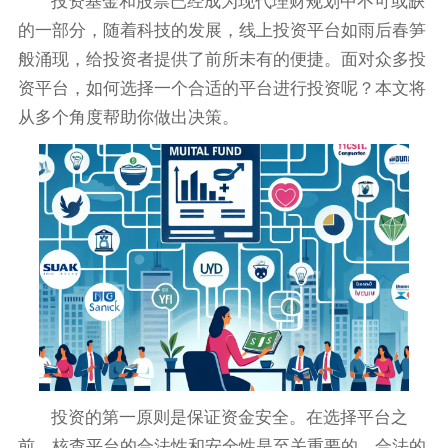
投资基金和股票已经成为现代理财规划中不可或缺
的一部分，随着科技的发展，线上投资平台如雨后春笋
般涌现，给投资者提供了前所未有的便捷。面对众多投
资平台，如何选择一个合适的平台进行投资呢？本文将
从多个角度帮助你做出决策。
投资的第一原则是保证资金安全。在选择平台之
前，核查平台的合法性和安全性是至关重要的。合法的