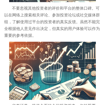
不要忽视其他投资者的评价和平台的整体口碑。可
以在网络上搜索相关评论、参加投资论坛或社交媒体群
组，了解使用过平台的投资者的真实反馈。虽然不能完
全根据他人意见作出决定，但真实的用户体验可以作为
重要的参考依据。