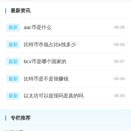
最新资讯
aac币是什么
最新
08-06
比特币市值占比k线多少
最新
08-06
bcv币是哪个国家的
最新
08-07
比特币是不是很赚钱
最新
08-06
以太坊可以提现吗是真的吗
最新
08-06
专栏推荐