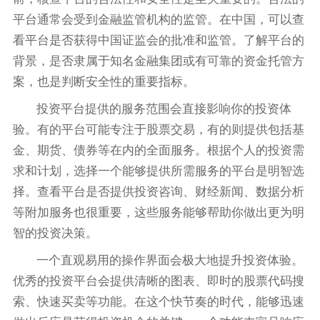
平台通常会受到金融监管机构的监管。在中国，可以查
看平台是否获得中国证监会的批准和监管。了解平台的
背景，是否隶属于知名金融集团或有可靠的资金托管方
案，也是判断安全性的重要指标。
投资平台提供的服务范围会直接影响你的投资体
验。有的平台可能专注于股票交易，有的则提供包括基
金、期货、债券等在内的全面服务。根据个人的投资需
求和计划，选择一个能够提供所需服务的平台是明智选
择。查看平台是否提供投资咨询、财经新闻、数据分析
等附加服务也很重要，这些服务能够帮助你做出更为明
智的投资决策。
一个直观易用的操作界面会极大地提升投资体验。
优秀的投资平台会提供清晰的图表、即时的股票代码搜
索、快速买卖等功能。在这个快节奏的时代，能够迅速