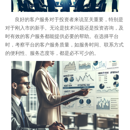
良好的客户服务对于投资者来说至关重要，特别是
对于刚入市的新手。无论是技术问题还是投资咨询，及
时有效的客户服务都能提供必要的帮助。在选择平台
时，考察平台的客户服务质量，如服务时间、联系方式
的便利性、服务态度等，都是必不可少的。