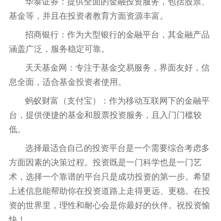
华泰证券：提供全面的金融投资服务，包括股票、
基金等，并且在投资者教育方面资源丰富。
招商银行：作为大型银行的金融平台，其金融产品
涵盖广泛，服务稳定可靠。
天天基金网：专注于基金交易服务，界面友好，信
息全面，适合基金投资者使用。
蚂蚁财富（支付宝）：作为移动互联网下的金融平
台，提供便捷的基金和股票投资服务，且入门门槛较
低。
选择最适合自己的投资平台是一个需要综合考虑多
方面因素的决策过程。投资既是一门科学也是一门艺
术，选择一个靠谱的平台只是成功投资的第一步。希望
上述信息能帮助你在投资道路上走得更远、更稳。在投
资的世界里，理性和耐心会是你最好的伙伴。祝投资愉
快！