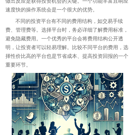
做出反应是获得投资机会的关键。一个功能丰富且响应
速度快的操作系统会是一个很大的优势。
不同的投资平台有不同的费用结构，如交易手续
费、管理费等。选择平台时，务必详细了解费用标准，
避免隐藏费用。一个优秀的平台会将费用结构公开透
明，让投资者可以轻易理解。比较不同平台的费用，选
择性价比高的平台也是节省成本、提高投资回报的一个
重要环节。