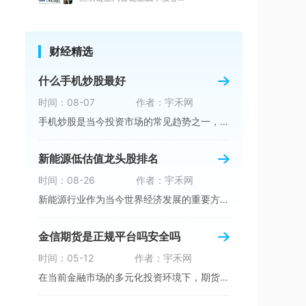
财经精选
什么手机炒股最好
时间：08-07
作者：宇禾网
手机炒股是当今投资市场的常见趋势之一，在移动
新能源低估值龙头股排名
时间：08-26
作者：宇禾网
新能源行业作为当今世界经济发展的重要方向之一
金信期货是正规平台吗安全吗
时间：05-12
作者：宇禾网
在当前金融市场的多元化投资环境下，期货交易作