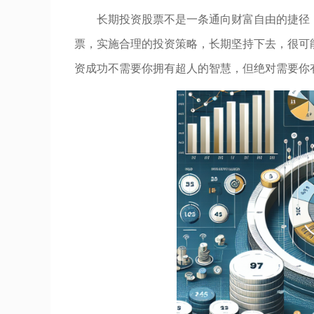
长期投资股票不是一条通向财富自由的捷径
票，实施合理的投资策略，长期坚持下去，很可
资成功不需要你拥有超人的智慧，但绝对需要你