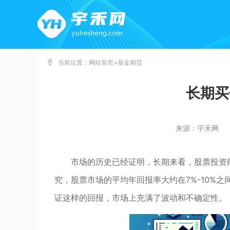
当前位置：
网站首页
>
基金期贷
长期买
来源：宇禾网
市场的历史已经证明，长期来看，股票投资
究，股票市场的平均年回报率大约在7%-10%
证这样的回报，市场上充满了波动和不确定性。