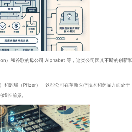
on）和谷歌的母公司 Alphabet 等，这类公司因其不断的创新
nson）和辉瑞（Pfizer），这些公司在革新医疗技术和药品方面处于
的增长前景。