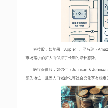
科技股，如苹果（Apple）、亚马逊（Amaz
市场需求的扩大而保持了长期的增长态势。
医疗保健股，如强生（Johnson & Joh
领先地位，且因人口老龄化等社会变化享有稳定