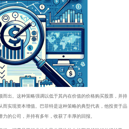
颖而出。这种策略强调以低于其内在价值的价格购买股票，并持
从而实现资本增值。巴菲特是这种策略的典型代表，他投资于品
潜力的公司，并持有多年，收获了丰厚的回报。