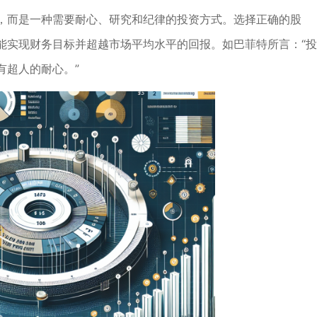
，而是一种需要耐心、研究和纪律的投资方式。选择正确的股
能实现财务目标并超越市场平均水平的回报。如巴菲特所言：“投
有超人的耐心。”