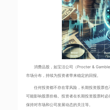
消费品股，如宝洁公司（Procter & Gam
市场分布，持续为投资者带来稳定的回报。
任何投资都不存在零风险，长期投资股票也
可能影响股票价格。投资者在长期投资股票时必
保持对市场和公司发展动态的关注等。