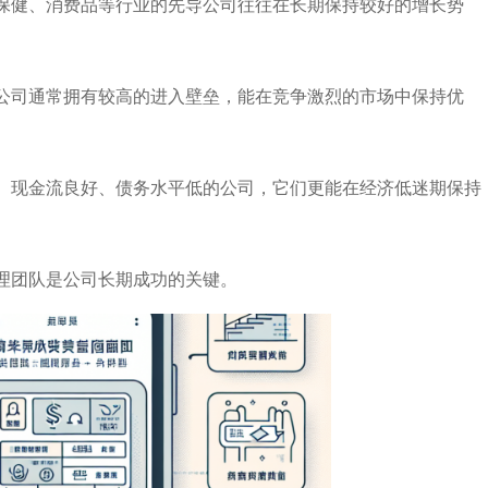
保健、消费品等行业的先导公司往往在长期保持较好的增长势
公司通常拥有较高的进入壁垒，能在竞争激烈的市场中保持优
、现金流良好、债务水平低的公司，它们更能在经济低迷期保持
理团队是公司长期成功的关键。