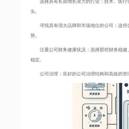
选择具有长期增长潜力的行业：技术、医疗
头。
寻找具有强大品牌和市场地位的公司：这些
势。
注重公司财务健康状况：选择那些财务稳健
稳定。
公司治理：良好的公司治理结构和高效的管