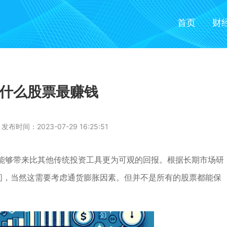
首页
财
什么股票最赚钱
发布时间：2023-07-29 16:25:51
能够带来比其他传统投资工具更为可观的回报。根据长期市场研
之间，当然这需要考虑通货膨胀因素。但并不是所有的股票都能保