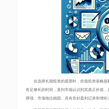
在选择长期投资的股票时，价值投资策略脱
有足够长的时间，直到市场认识到其真正价值，
牌强、市场地位稳固、具有良好盈利记录和增长