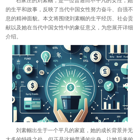
石家庄的刘素帼，是一位普通而不平凡的女性，她
的生平和故事，反映了当代中国女性努力奋斗、自强不
息的精神面貌。本文将围绕刘素帼的生平经历、社会贡
献以及她在当代中国女性中的象征意义，为您展开详细
介绍。
刘素帼出生于一个平凡的家庭，她的成长背景并无
太多的特殊之处，但正是这种普通的出身，让她后来的