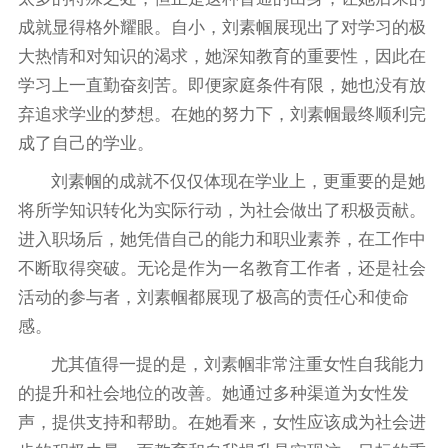
成就显得格外耀眼。自小，刘素帼展现出了对学习的极
大热情和对知识的渴求，她深知教育的重要性，因此在
学习上一直勤奋刻苦。即便家庭条件有限，她也没有放
弃追求学业的梦想。在她的努力下，刘素帼最终顺利完
成了自己的学业。
刘素帼的成就不仅仅体现在学业上，更重要的是她
将所学知识转化为实际行动，为社会做出了积极贡献。
进入职场后，她凭借自己的能力和职业素养，在工作中
不断取得突破。无论是作为一名教育工作者，还是社会
活动的参与者，刘素帼都展现了极高的责任心和使命
感。
尤其值得一提的是，刘素帼非常注重女性自我能力
的提升和社会地位的改善。她通过多种渠道为女性发
声，提供支持和帮助。在她看来，女性应该成为社会进