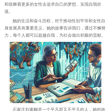
和鼓舞着更多的女性去追求自己的梦想、实现自我价
值。
她的生活和奋斗历程，对于推动性别平等和女性自
身发展具有重要意义。她的故事告诉我们，通过不懈努
力，每个人都可以超越自我，为社会做出积极的贡献。
石家庄刘素帼是一个平凡而又不平凡的人，她的故