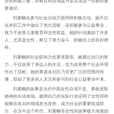
步的积极力量，而教育和自我提升是实现这一目标的重
要途径。
刘素帼在参与社会活动方面同样积极主动。她不仅
在本职工作中做出了杰出贡献，还积极参与公益事业，
致力于改善儿童教育和女性权益。她的行动激励了许多
人，尤其是女性，树立了努力奋斗、积极向上的良好榜
样。
刘素帼的社会影响力也逐渐显现。她通过自己的努
力，不仅改善了身边人的生活，也为改善整个社会环境
作出了贡献。她的事迹在社区乃至更广泛的范围内传
播，鼓励了更多的人关注和参与到社会公益事业中来。
刘素帼的故事是当代中国女性自强不息、勇敢进取
精神的生动体现。她用自己的实际行动证明了女性同样
能够在各自的领域发光发热，成为社会的重要组成部
分。在当今这个时代，刘素帼等女性的故事极大地激励