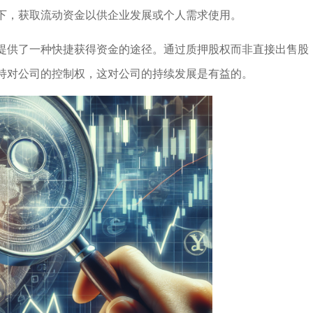
下，获取流动资金以供企业发展或个人需求使用。
提供了一种快捷获得资金的途径。通过质押股权而非直接出售股
持对公司的控制权，这对公司的持续发展是有益的。