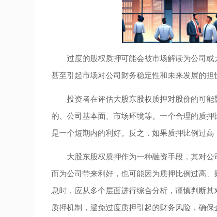
过度的股权质押可能会被市场解读为公司或
甚至引起市场对公司财务稳定性和未来发展的担
投资者在评估大股东股权质押对股价的可能
的、公司基本面、市场环境等。一个合理的质押
是一个短期内的利好。反之，如果质押比例过高
大股东股权质押作为一种融资手段，其对公
而为公司带来利好，也可能因为质押比例过高、
息时，应从多个层面进行综合分析，谨慎判断其
质押机制，避免过度质押引起的财务风险，确保