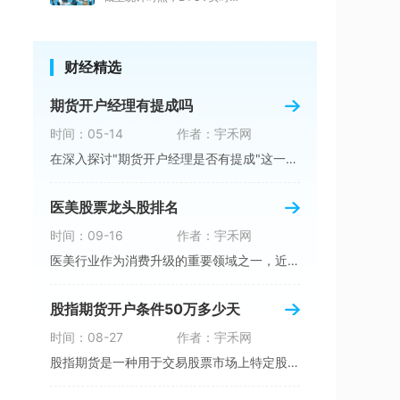
财经精选
期货开户经理有提成吗
时间：05-14
作者：宇禾网
在深入探讨"期货开户经理是否有提成"这一问题
医美股票龙头股排名
时间：09-16
作者：宇禾网
医美行业作为消费升级的重要领域之一，近年来备
股指期货开户条件50万多少天
时间：08-27
作者：宇禾网
股指期货是一种用于交易股票市场上特定股指的衍