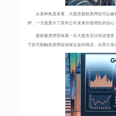
从某种角度来看，大股东股权质押也可以被
押，一方面显示了其对公司未来价值增长的信心
股权被质押意味着一旦大股东无法偿还债务
下跌可能触发质押追加保证金的情况，从而引发