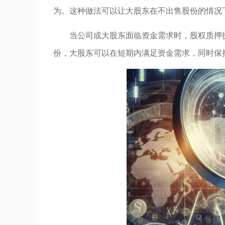
为。这种做法可以让大股东在不出售股份的情况
当公司或大股东面临资金需求时，股权质押
份，大股东可以在短期内满足资金需求，同时保