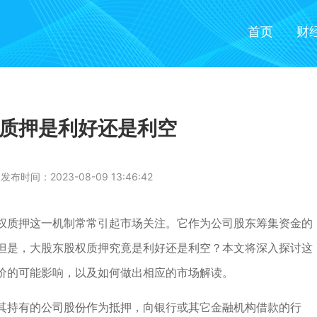
首页
财
质押是利好还是利空
发布时间：2023-08-09 13:46:42
权质押这一机制常常引起市场关注。它作为公司股东筹集资金的
但是，大股东股权质押究竟是利好还是利空？本文将深入探讨这
价的可能影响，以及如何做出相应的市场解读。
其持有的公司股份作为抵押，向银行或其它金融机构借款的行