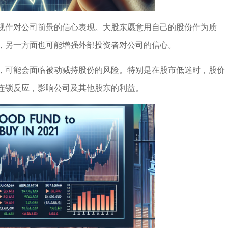
视作对公司前景的信心表现。大股东愿意用自己的股份作为质
，另一方面也可能增强外部投资者对公司的信心。
，可能会面临被动减持股份的风险。特别是在股市低迷时，股价
连锁反应，影响公司及其他股东的利益。