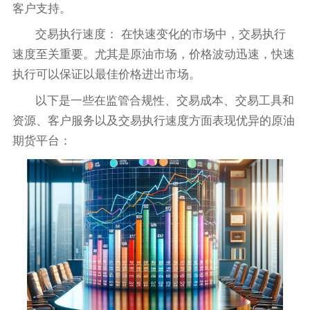
客户支持。
交易执行速度： 在快速变化的市场中，交易执行
速度至关重要。尤其是原油市场，价格波动迅速，快速
执行可以保证以最佳价格进出市场。
以下是一些在监管合规性、交易成本、交易工具和
资源、客户服务以及交易执行速度方面表现优异的原油
期货平台：