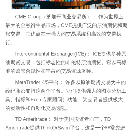
CME Group（芝加哥商业交易所）： 作为世界上
最大的金融衍生品市场，CME提供广泛的原油期货和期
权交易。其优点在于强大的交易系统和高效的交易执
行。
Intercontinental Exchange (ICE)： ICE提供多种原
油期货交易，包括标志性的布伦特原油期货。它以高标
准的监管合规性和丰富的交易资源著称。
MetaTrader 4/5平台： 许多以原油期货交易为主的
经纪商都支持这两个平台。它们提供强大的图表分析工
具、指标和EA（专家顾问）功能，为交易者提供极大
的灵活性和自动化交易选项。
TD Ameritrade： 对于美国投资者而言，TD
Ameritrade提供ThinkOrSwim平台，这是一个非常先进