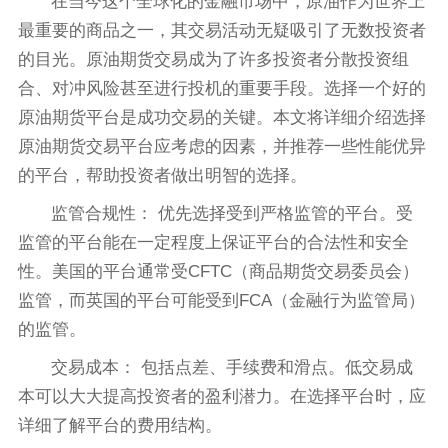
在当今这个全球化的金融市场中，原油作为世界上
最重要的商品之一，其交易活动无疑吸引了无数投资者
的目光。原油期货交易成为了许多投资者分散投资组
合、对冲风险甚至进行投机的重要手段。选择一个好的
原油期货平台是成功交易的关键。本文将详细介绍选择
原油期货交易平台应考虑的因素，并推荐一些性能优异
的平台，帮助投资者做出明智的选择。
监管合规性： 优先选择受到严格监管的平台。受
监管的平台能在一定程度上保证平台的合法性和安全
性。美国的平台通常受CFTC（商品期货交易委员会）
监管，而英国的平台可能受到FCA（金融行为监管局）
的监管。
交易成本： 包括点差、手续费和滑点。低交易成
本可以大大提高投资者的盈利潜力。在选择平台时，应
详细了解平台的费用结构。