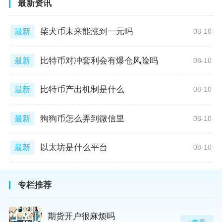
最新资讯
柴犬币未来能涨到一元吗
最新
08-10
比特币对冲套利会有爆仓风险吗
最新
08-10
比特币产出机制是什么
最新
08-10
狗狗币怎么弄到微信里
最新
08-10
以太坊是什么平台
最新
08-10
专栏推荐
期货开户很麻烦吗