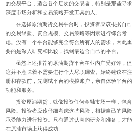
的交易平台，适合各个层次的交易者，特别是那些寻求
深度市场分析和交易策略开发工具的人。
在选择原油期货交易平台时，投资者应该根据自己
的交易经验、资金规模、交易策略等因素进行综合考
虑。没有一个平台能够完全符合所有人的需求，因此重
要的是深入研究和比较，找到最适合自己的平台。
虽然上述推荐的原油期货平台在业内广受好评，但
这并不意味着不需要进行个人尽职调查。始终建议在注
册和存款前，先测试平台的模拟账户，亲自体验平台的
功能和服务。
投资原油期货，就像投资任何金融市场一样，包含
风险。投资者应该仔细考虑这些风险，根据自己的风险
承受能力进行投资。只有通过认真的研究和准备，才能
在原油市场上获得成功。