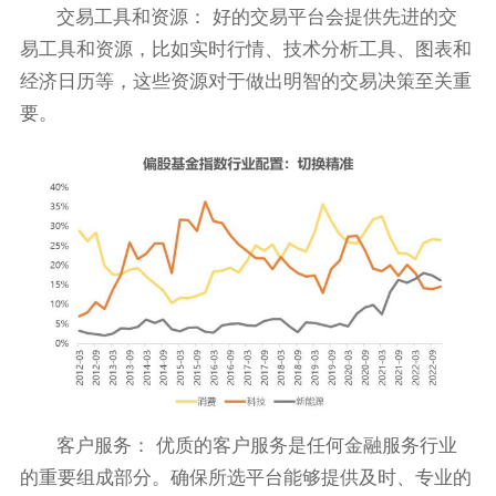
交易工具和资源： 好的交易平台会提供先进的交
易工具和资源，比如实时行情、技术分析工具、图表和
经济日历等，这些资源对于做出明智的交易决策至关重
要。
客户服务： 优质的客户服务是任何金融服务行业
的重要组成部分。确保所选平台能够提供及时、专业的