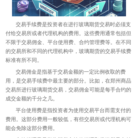
交易手续费是投资者在进行玻璃期货交易时必须支
付给交易所或者代理机构的费用。这些费用通常包括但
不限于交易佣金、平台使用费、合约管理费等。在不同
的交易所和不同的代理机构中，玻璃期货的交易手续费
标准有所不同。
交易佣金是指基于交易金额的一定比例收取的费
用，是交易手续费中最主要的部分。比如，在郑州商品
交易所进行玻璃期货交易，交易佣金可能是每手合约的
成交金额的千分之几。
平台使用费是指投资者为使用交易平台而需支付的
费用。这部分费用一般较低，有些交易所或代理机构可
能会免除这部分费用。