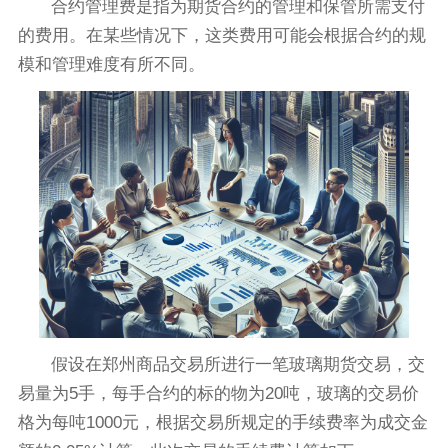
合约管理费是指为期货合约的管理和保管所需支付
的费用。在某些情况下，这类费用可能会根据合约的规
模和管理难度有所不同。
假设在郑州商品交易所进行一笔玻璃期货交易，交
易量为5手，每手合约的标的物为20吨，玻璃的交易价
格为每吨1000元，根据交易所规定的手续费率为成交金