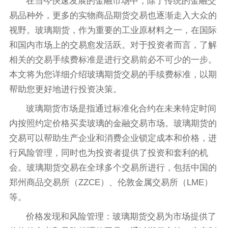
在当今快速发展的金融市场中，除了传统的金融交
易品种外，更多的实物商品期货交易也逐渐走入大众的
视野。玻璃期货，作为重要的工业原材料之一，在国际
和国内市场上的交易愈发活跃。对于投资者而言，了解
相关的交易手续费标准是进行交易前必不可少的一步。
本文将为您详细介绍玻璃期货交易的手续费标准，以期
帮助您更好地进行投资决策。
玻璃期货市场是指通过标准化合约在未来特定时间
内按照约定价格买卖玻璃的金融交易市场。玻璃期货的
交易可以帮助生产企业和消费企业锁定成本和价格，进
行风险管理，同时也为投资者提供了投资和套利的机
会。玻璃期货交易在全球多个交易所进行，包括中国的
郑州商品交易所（ZZCE）、伦敦金属交易所（LME）
等。
价格发现和风险管理：玻璃期货交易为市场提供了