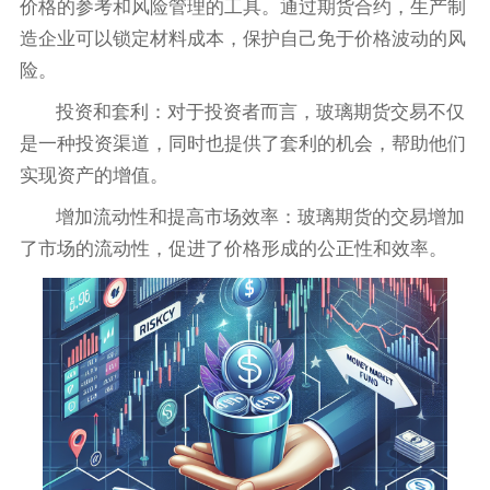
价格的参考和风险管理的工具。通过期货合约，生产制
造企业可以锁定材料成本，保护自己免于价格波动的风
险。
投资和套利：对于投资者而言，玻璃期货交易不仅
是一种投资渠道，同时也提供了套利的机会，帮助他们
实现资产的增值。
增加流动性和提高市场效率：玻璃期货的交易增加
了市场的流动性，促进了价格形成的公正性和效率。