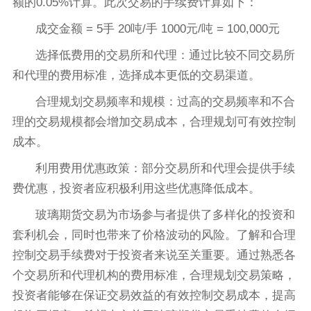
额的0.05%计算。此次交易的手续费计算如下：
成交金额 = 5手 20吨/手 1000元/吨 = 100,000元
选择低费用的交易所和代理：通过比较不同交易所
和代理的费用标准，选择成本更低的交易渠道。
合理规划交易频率和规模：过高的交易频率和不合
理的交易规模都会增加交易成本，合理规划可有效控制
成本。
利用费用优惠政策：部分交易所和代理会提供手续
费优惠，投资者应积极利用这些优惠降低成本。
玻璃期货交易为市场参与者提供了多样化的投资和
套利机会，同时也带来了价格波动的风险。了解和合理
控制交易手续费对于投资者来说至关重要。通过熟悉各
个交易所和代理机构的费用标准，合理规划交易策略，
投资者能够在保证交易效益的有效控制交易成本，提高