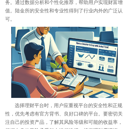
务。通过数据分析和个性化推荐，帮助用户实现财富增
值。陆金所的安全性和专业性得到了行业内外的广泛认
可。
选择理财平台时，用户应重视平台的安全性和正规
性，优先考虑有官方背书、良好口碑的平台。要密切关
注自己的投资产品，了解其风险等级和可能的收益率，