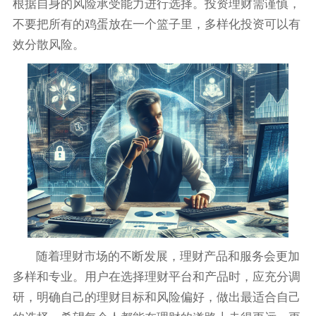
根据自身的风险承受能力进行选择。投资理财需谨慎，
不要把所有的鸡蛋放在一个篮子里，多样化投资可以有
效分散风险。
随着理财市场的不断发展，理财产品和服务会更加
多样和专业。用户在选择理财平台和产品时，应充分调
研，明确自己的理财目标和风险偏好，做出最适合自己