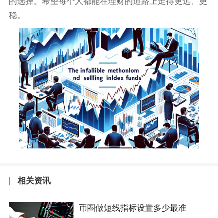
的选择。希望每个人都能在理财的道路上走得更远、更
稳。
相关资讯
币圈做短线指标设置多少最准