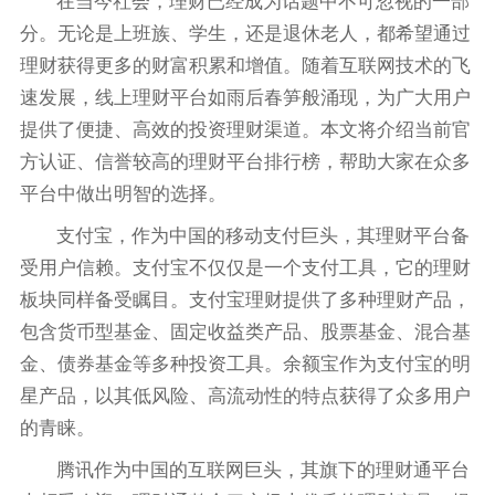
在当今社会，理财已经成为话题中不可忽视的一部
分。无论是上班族、学生，还是退休老人，都希望通过
理财获得更多的财富积累和增值。随着互联网技术的飞
速发展，线上理财平台如雨后春笋般涌现，为广大用户
提供了便捷、高效的投资理财渠道。本文将介绍当前官
方认证、信誉较高的理财平台排行榜，帮助大家在众多
平台中做出明智的选择。
支付宝，作为中国的移动支付巨头，其理财平台备
受用户信赖。支付宝不仅仅是一个支付工具，它的理财
板块同样备受瞩目。支付宝理财提供了多种理财产品，
包含货币型基金、固定收益类产品、股票基金、混合基
金、债券基金等多种投资工具。余额宝作为支付宝的明
星产品，以其低风险、高流动性的特点获得了众多用户
的青睐。
腾讯作为中国的互联网巨头，其旗下的理财通平台