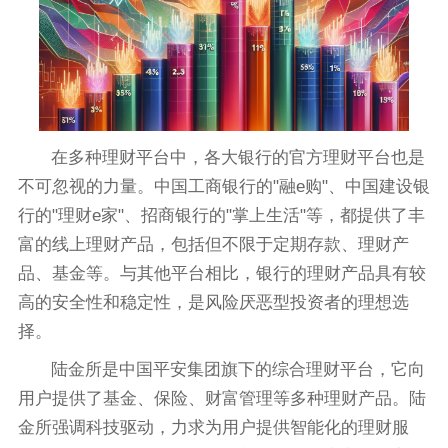
在多种理财平台中，各大银行的官方理财平台也是
不可忽视的力量。中国工商银行的"融e购"、中国建设银
行的"理财e家"、招商银行的"掌上生活"等，都提供了丰
富的线上理财产品，包括但不限于定期存款、理财产
品、基金等。与其他平台相比，银行的理财产品具有较
高的安全性和稳定性，是风险厌恶型投资者的理想选
择。
陆金所是中国平安集团旗下的综合理财平台，它向
用户提供了基金、保险、财富管理等多种理财产品。陆
金所强调科技驱动，力求为用户提供智能化的理财服