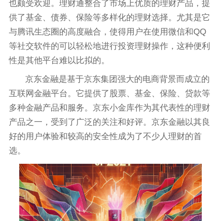
也颇受欢迎。理财通整合了市场上优质的理财产品，提
供了基金、债券、保险等多样化的理财选择。尤其是它
与腾讯生态圈的高度融合，使得用户在使用微信和QQ
等社交软件的可以轻松地进行投资理财操作，这种便利
性是其他平台难以比拟的。
京东金融是基于京东集团强大的电商背景而成立的
互联网金融平台。它提供了股票、基金、保险、贷款等
多种金融产品和服务。京东小金库作为其代表性的理财
产品之一，受到了广泛的关注和好评。京东金融以其良
好的用户体验和较高的安全性成为了不少人理财的首
选。