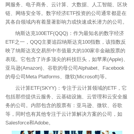
网服务、电子商务、云计算、大数据、人工智能、区块
链、网络安全等。数字经济ETF投资的公司通常都是在
其各自领域内有着显著影响力或快速成长潜力的公司。
纳斯达克100ETF(QQQ)：作为最知名的数字经济
ETF之一，QQQ主要追踪纳斯达克100指数，该指数反
映了纳斯达克交易所中市值最大的100家非金融股票的
表现。它包含了许多顶尖的科技巨头，如苹果(Apple)、
亚马逊(Amazon)、谷歌的母公司Alphabet、Facebook
的母公司Meta Platforms、微软(Microsoft)等。
云计算ETF(SKYY)：专注于云计算领域的ETF，它
包括那些提供云服务、云基础设施、云管理和云安全服
务的公司。内部包含的股票有：亚马逊、微软、谷歌
等，同时也有其他专注于云计算解决方案的公司，如
Salesforce和Adobe。