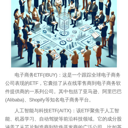
电子商务ETF(IBUY)：这是一个跟踪全球电子商务
公司表现的ETF，它囊括了从在线零售商到电子商务软
件提供商的一系列公司。其中包括了亚马逊、阿里巴巴
(Alibaba)、Shopify等知名电子商务平台。
人工智能与科技ETF(AITX)：该ETF聚焦于人工智
能、机器学习、自动驾驶等前沿科技领域。它的成分股
涵盖了从芯片制造商到软件开发商的广泛公司，比如英