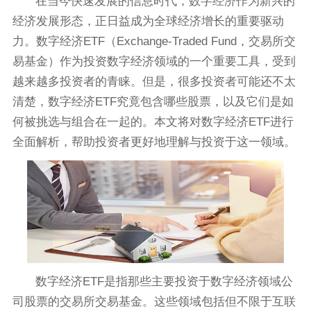
在当今快速发展的信息时代，数字经济作为新兴的
经济发展形态，正日益成为全球经济增长的重要驱动
力。数字经济ETF（Exchange-Traded Fund，交易所交
易基金）作为投资数字经济领域的一个重要工具，受到
越来越多投资者的青睐。但是，很多投资者可能还不太
清楚，数字经济ETF究竟包含哪些股票，以及它们是如
何被挑选与组合在一起的。本文将对数字经济ETF进行
全面解析，帮助投资者更好地理解与投资于这一领域。
数字经济ETF是指那些主要投资于数字经济领域公
司股票的交易所交易基金。这些领域包括但不限于互联