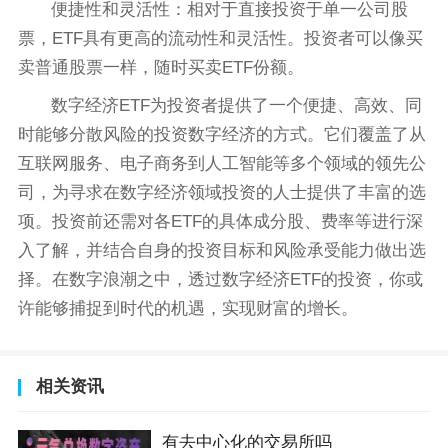
便捷性和灵活性：相对于直接投资于单一公司股
票，ETF具有更高的流动性和灵活性。投资者可以像买
卖普通股票一样，随时买卖ETF份额。
数字经济ETF为投资者提供了一个便捷、高效、同
时能够分散风险的投资数字经济的方式。它们覆盖了从
互联网服务、电子商务到人工智能等多个领域的领先公
司，为寻求在数字经济领域投资的人士提供了丰富的选
项。投资前还需对各ETF的具体成分股、费率等进行深
入了解，并结合自身的投资目标和风险承受能力做出选
择。在数字浪潮之中，透过数字经济ETF的投资，你或
许能够捕捉到时代的机遇，实现财富的增长。
相关资讯
有去中心化的交易所吗