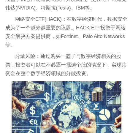
伟达(NVIDIA)、特斯拉(Tesla)、IBM等。
网络安全ETF(HACK)：在数字经济时代，数据安全
成为了一个越来越重要的议题。HACK ETF投资于网络
安全解决方案提供商，如Fortinet、Palo Alto Networks
等。
分散风险：通过购买一篮子与数字经济相关的股
票，投资者可以在不必逐一挑选个股的情况下，实现其
资金在整个数字经济领域的分散投资。