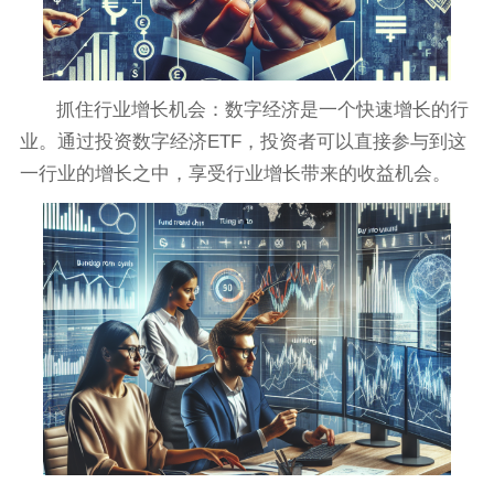
抓住行业增长机会：数字经济是一个快速增长的行
业。通过投资数字经济ETF，投资者可以直接参与到这
一行业的增长之中，享受行业增长带来的收益机会。