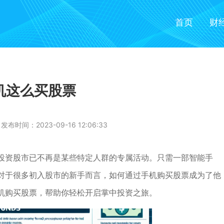
首页
财
机这么买股票
发布时间：2023-09-16 12:06:33
投资股市已不再是某些特定人群的专属活动。只需一部智能手
对于很多初入股市的新手而言，如何通过手机购买股票成为了他
机购买股票，帮助你轻松开启掌中投资之旅。