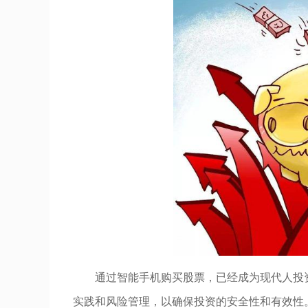
通过智能手机购买股票，已经成为现代人投
实践和风险管理，以确保投资的安全性和有效性