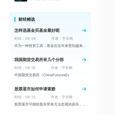
财经精选
怎样选基金买基金最好呢
时间：06-09
作者：宇禾网
作为一种投资工具，基金在近年来受到越来越多人
我国期货交易所有几个分部
时间：09-16
作者：宇禾网
中国期货交易所（ChinaFuturesEx
股票退市如何申请索赔
时间：08-15
作者：宇禾网
股票退市可能给股东带来无法忽视的损失，但投资