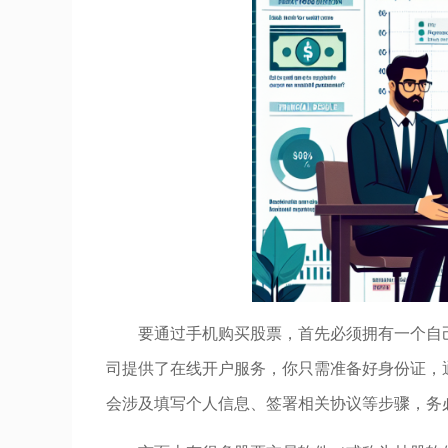
要通过手机购买股票，首先必须拥有一个自
司提供了在线开户服务，你只需准备好身份证，
会涉及填写个人信息、签署相关协议等步骤，务