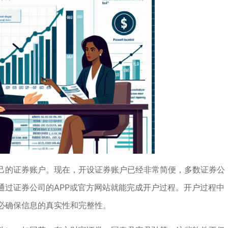
己的证券账户。现在，开设证券账户已经非常简便，多数证券公
通过证券公司的APP或官方网站就能完成开户过程。开户过程中
必确保信息的真实性和完整性。