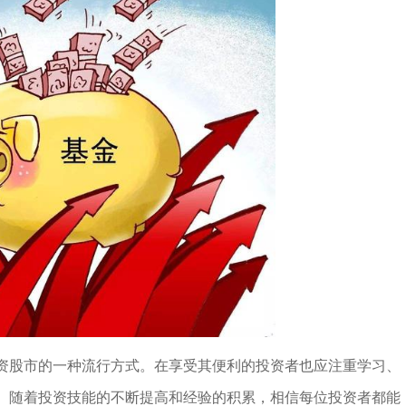
资股市的一种流行方式。在享受其便利的投资者也应注重学习、
。随着投资技能的不断提高和经验的积累，相信每位投资者都能