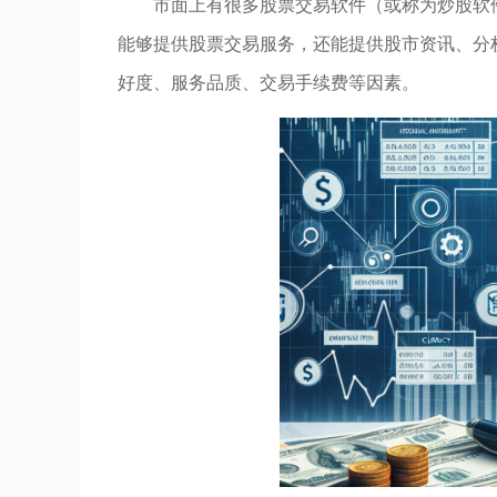
市面上有很多股票交易软件（或称为炒股软
能够提供股票交易服务，还能提供股市资讯、分
好度、服务品质、交易手续费等因素。