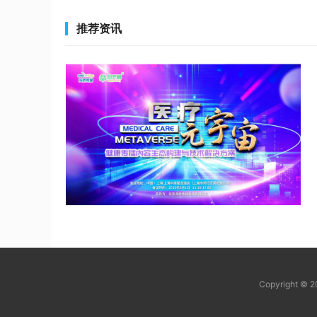
推荐资讯
Copyright © 