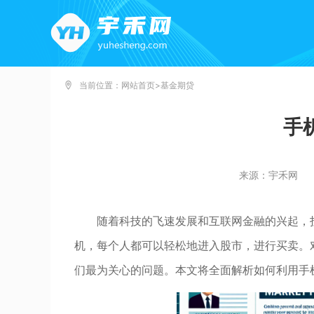
当前位置：
网站首页
>
基金期贷
手
来源：宇禾网
随着科技的飞速发展和互联网金融的兴起，
机，每个人都可以轻松地进入股市，进行买卖。
们最为关心的问题。本文将全面解析如何利用手