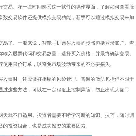
行交易。花一些时间熟悉这一软件的操作界面，了解如何查看股
多数交易软件还提供模拟交易功能，新手可以通过模拟交易来加
交易了。一般来说，智能手机购买股票的步骤包括登录账户、查
你输入股票代码和交易数量，选择买入价格，并最终确认交易。
荐使用限价订单，以避免市场波动带来的不必要损失。
买股票时，还应做好相应的风险管理。普遍的做法包括但不限于
通过这些方法，可以在一定程度上控制风险，防止出现大额亏
明天就不再适用。投资者需要不断学习新的知识、技巧，随时调
己的投资组合，也是成功投资的重要因素。