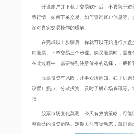
开设账户并下载了交易软件后，不要急于进
票行情、如何下单交易、如何查询账户信息等。
深对真实交易操作的理解。
在完成以上步骤后，你就可以开始进行实盘
询股票、下单交易三个步骤。购买股票时，需要
在此过程中，需要特别注意价格的选择，一般推
股票投资有风险，此事众所周知。在手机购
设置止损点、分散投资、及时了解市场资讯等。
损。
股票市场变化莫测，今天有效的策略，可能
整自己的投资策略。定期关注市场动态，跟进自